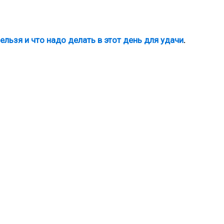
ельзя и что надо делать в этот день для удачи
.