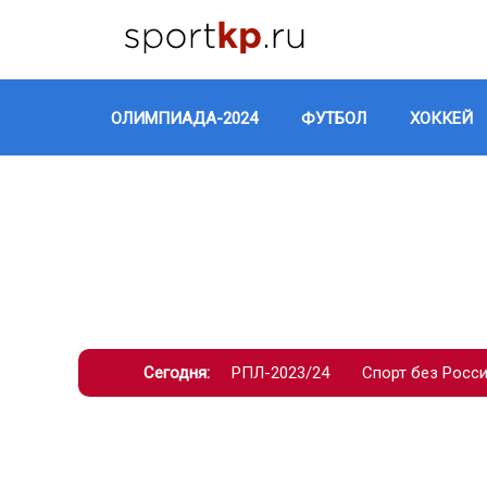
ОЛИМПИАДА-2024
ФУТБОЛ
ХОККЕЙ
Сегодня:
РПЛ-2023/24
Спорт без Росс