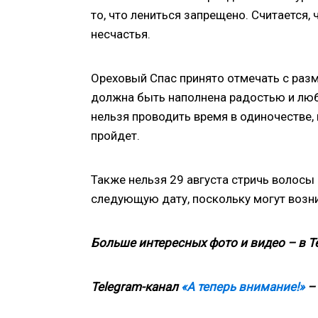
то, что лениться запрещено. Считается, 
несчастья.
Ореховый Спас принято отмечать с раз
должна быть наполнена радостью и любо
нельзя проводить время в одиночестве,
пройдет.
Также нельзя 29 августа стричь волосы
следующую дату, поскольку могут возн
Больше интересных фото и видео – в T
Telegram-канал
«А теперь внимание!»
– 