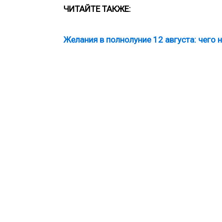
ЧИТАЙТЕ ТАКЖЕ:
Желания в полнолуние 12 августа: чего н