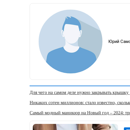
Юрий Сам
Для чего на самом деле нужно закрывать крышку у
Никаких сотен миллионов: стало известно, скольк
Самый модный маникюр на Новый год – 2024: три