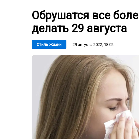
Обрушатся все боле
делать 29 августа
29 августа 2022, 18:02
Стиль Жизни