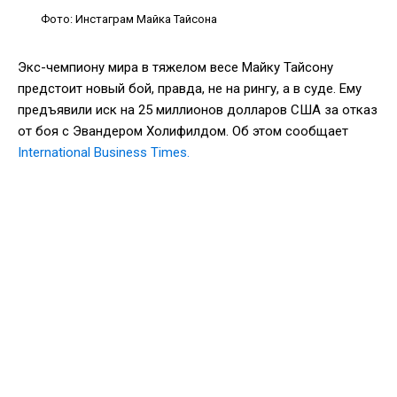
Фото: Инстаграм Майка Тайсона
Экс-чемпиону мира в тяжелом весе Майку Тайсону
предстоит новый бой, правда, не на рингу, а в суде. Ему
предъявили иск на 25 миллионов долларов США за отказ
от боя с Эвандером Холифилдом. Об этом сообщает
International Business Times.