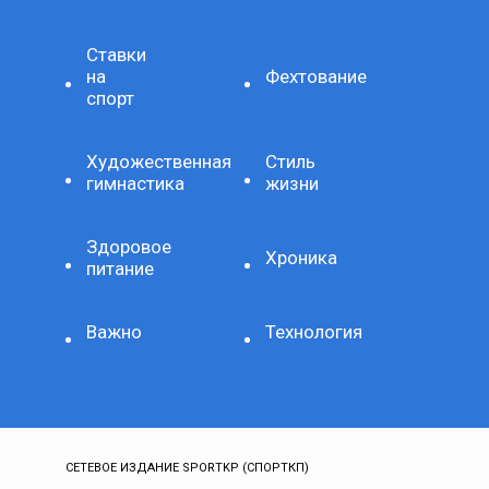
Ставки
на
Фехтование
спорт
Художественная
Стиль
гимнастика
жизни
Здоровое
Хроника
питание
Важно
Технология
СЕТЕВОЕ ИЗДАНИЕ SPORTKP (СПОРТКП)