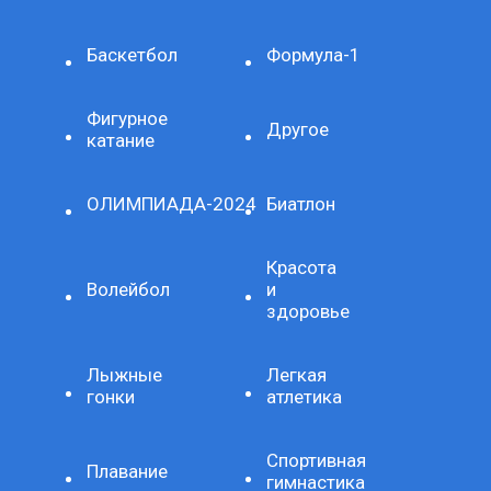
Баскетбол
Формула-1
Фигурное
Другое
катание
ОЛИМПИАДА-2024
Биатлон
Красота
Волейбол
и
здоровье
Лыжные
Легкая
гонки
атлетика
Спортивная
Плавание
гимнастика