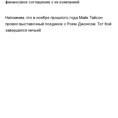
финансовое соглашение с их компанией.
Напомним, что в ноябре прошлого года Майк Тайсон
провел выставочный поединок с Роем Джонсом. Тот бой
завершился ничьей.