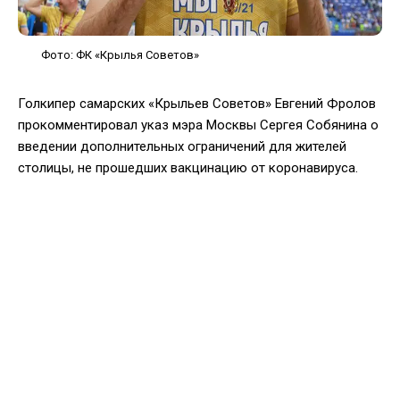
Фото: ФК «Крылья Советов»
Голкипер самарских «Крыльев Советов» Евгений Фролов
прокомментировал указ мэра Москвы Сергея Собянина о
введении дополнительных ограничений для жителей
столицы, не прошедших вакцинацию от коронавируса.