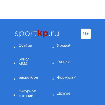
Футбол
Хоккей
Бокс/
Теннис
ММА
Баскетбол
Формула-1
Фигурное
Другое
катание