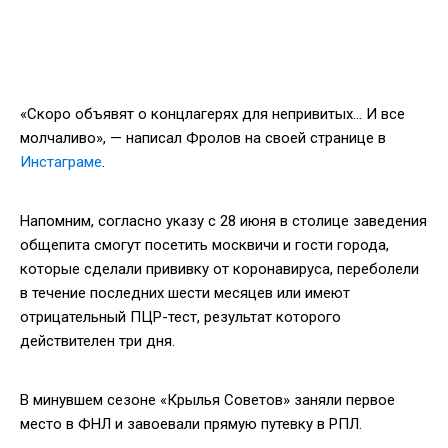
«Скоро объявят о концлагерях для непривитых… И все
молчаливо», — написал Фролов на своей странице в
Инстаграме
.
Напомним, согласно указу с 28 июня в столице заведения
общепита смогут посетить москвичи и гости города,
которые сделали прививку от коронавируса, переболели
в течение последних шести месяцев или имеют
отрицательный ПЦР-тест, результат которого
действителен три дня.
В минувшем сезоне «Крылья Советов» заняли первое
место в ФНЛ и завоевали прямую путевку в РПЛ.