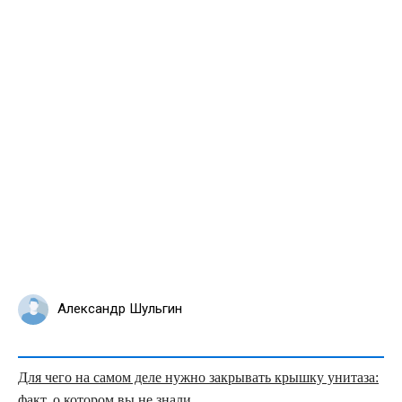
Александр Шульгин
Для чего на самом деле нужно закрывать крышку унитаза:
факт, о котором вы не знали