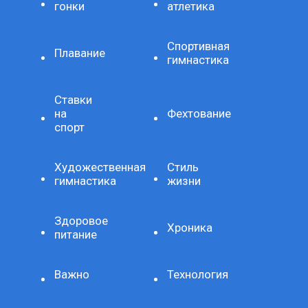
гонки
атлетика
Спортивная
Плавание
гимнастика
Ставки
на
Фехтование
спорт
Художественная
Стиль
гимнастика
жизни
Здоровое
Хроника
питание
Важно
Технология