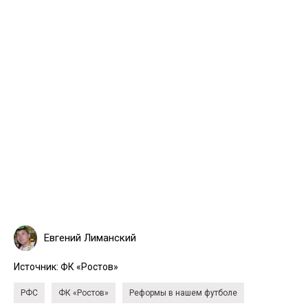
Евгений Лиманский
Источник:
ФК «Ростов»
РФС
ФК «Ростов»
Реформы в нашем футболе