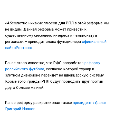
«Абсолютно никаких плюсов для РПЛ в этой реформе мы
не видим. Данная реформа может привести к
существенному снижению интереса к чемпионату в
регионах», – приводит слова функционера
официальный
сайт «Ростова»
.
Ранее стало известно, что РФС разработал
реформу
российского футбола
, согласно которой турнир в
элитном дивизионе перейдет на швейцарскую систему.
Кроме того, гранды РПЛ будут проводить друг против
друга больше матчей.
Ранее реформу раскритиковал также
президент «Урала»
Григорий Иванов
.