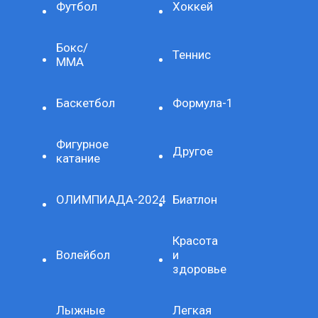
Футбол
Хоккей
Бокс/
Теннис
ММА
Баскетбол
Формула-1
Фигурное
Другое
катание
ОЛИМПИАДА-2024
Биатлон
Красота
Волейбол
и
здоровье
Лыжные
Легкая