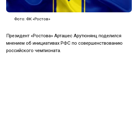
Фото: ФК «Ростов»
Президент «Ростова» Арташес Арутюнянц поделился
мнением об инициативах РФС по совершенствованию
российского чемпионата.