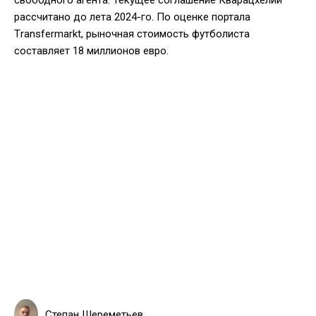
рассчитано до лета 2024-го. По оценке портала
Тransfermarkt, рыночная стоимость футболиста
составляет 18 миллионов евро.
Степан Шереметьев