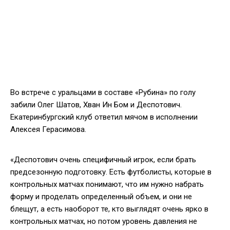
Во встрече с уральцами в составе «Рубина» по голу
забили Олег Шатов, Хван Ин Бом и Деспотович.
Екатеринбургский клуб ответил мячом в исполнении
Алексея Герасимова.
«Деспотович очень специфичный игрок, если брать
предсезонную подготовку. Есть футболисты, которые в
контрольных матчах понимают, что им нужно набрать
форму и проделать определенный объем, и они не
блещут, а есть наоборот те, кто выглядят очень ярко в
контрольных матчах, но потом уровень давления не