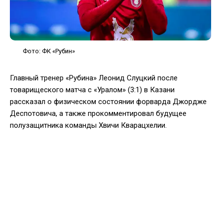
Фото: ФК «Рубин»
Главный тренер «Рубина» Леонид Слуцкий после
товарищеского матча с «Уралом» (3:1) в Казани
рассказал о физическом состоянии форварда Джордже
Деспотовича, а также прокомментировал будущее
полузащитника команды Хвичи Кварацхелии.