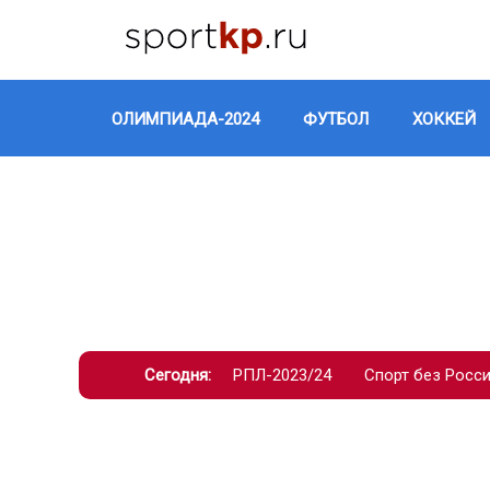
ОЛИМПИАДА-2024
ФУТБОЛ
ХОККЕЙ
Сегодня:
РПЛ-2023/24
Спорт без Росс