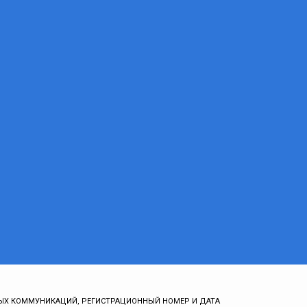
ЫХ КОММУНИКАЦИЙ, РЕГИСТРАЦИОННЫЙ НОМЕР И ДАТА