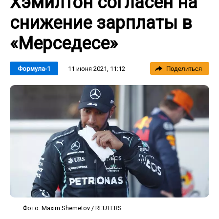
Хэмилтон согласен на
снижение зарплаты в
«Мерседесе»
11 июня 2021, 11:12
Формула-1
Поделиться
Фото: Maxim Shemetov / REUTERS