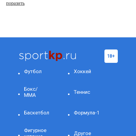
поразить
Футбол
Хоккей
Бокс/
Теннис
ММА
Баскетбол
Формула-1
Фигурное
Другое