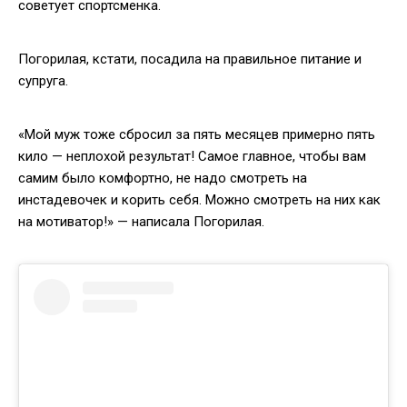
советует спортсменка.
Погорилая, кстати, посадила на правильное питание и
супруга.
«Мой муж тоже сбросил за пять месяцев примерно пять
кило — неплохой результат! Самое главное, чтобы вам
самим было комфортно, не надо смотреть на
инстадевочек и корить себя. Можно смотреть на них как
на мотиватор!» — написала Погорилая.