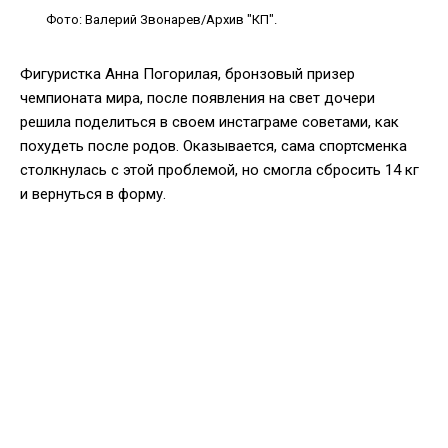
Фото: Валерий Звонарев/Архив "КП".
Фигуристка Анна Погорилая, бронзовый призер
чемпионата мира, после появления на свет дочери
решила поделиться в своем инстаграме советами, как
похудеть после родов. Оказывается, сама спортсменка
столкнулась с этой проблемой, но смогла сбросить 14 кг
и вернуться в форму.