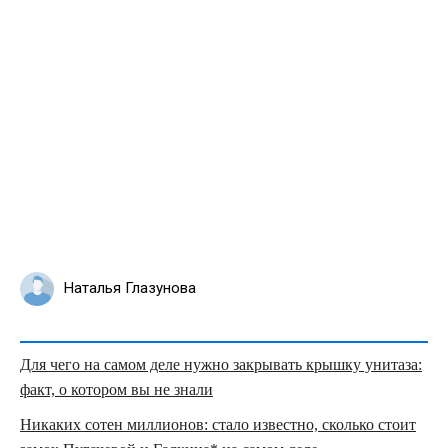
Наталья Глазунова
Для чего на самом деле нужно закрывать крышку унитаза:
факт, о котором вы не знали
Никаких сотен миллионов: стало известно, сколько стоит