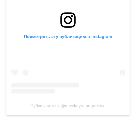
Посмотреть эту публикацию в Instagram
Публикация от @nevskaya_pogorilaya