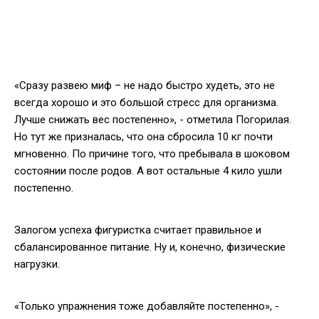
«Сразу развею миф – не надо быстро худеть, это не
всегда хорошо и это большой стресс для организма.
Лучше снижать вес постепенно», - отметила Погорилая.
Но тут же призналась, что она сбросила 10 кг почти
мгновенно. По причине того, что пребывала в шоковом
состоянии после родов. А вот остальные 4 кило ушли
постепенно.
Залогом успеха фигуристка считает правильное и
сбалансированное питание. Ну и, конечно, физические
нагрузки.
«Только упражнения тоже добавляйте постепенно», -