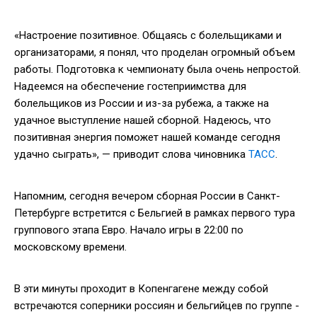
«Настроение позитивное. Общаясь с болельщиками и
организаторами, я понял, что проделан огромный объем
работы. Подготовка к чемпионату была очень непростой.
Надеемся на обеспечение гостеприимства для
болельщиков из России и из-за рубежа, а также на
удачное выступление нашей сборной. Надеюсь, что
позитивная энергия поможет нашей команде сегодня
удачно сыграть», — приводит слова чиновника
ТАСС
.
Напомним, сегодня вечером сборная России в Санкт-
Петербурге встретится с Бельгией в рамках первого тура
группового этапа Евро. Начало игры в 22:00 по
московскому времени.
В эти минуты проходит в Копенгагене между собой
встречаются соперники россиян и бельгийцев по группе -