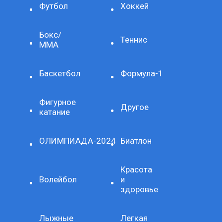
Футбол
Хоккей
Бокс/
Теннис
ММА
Баскетбол
Формула-1
Фигурное
Другое
катание
ОЛИМПИАДА-2024
Биатлон
Красота
Волейбол
и
здоровье
Лыжные
Легкая