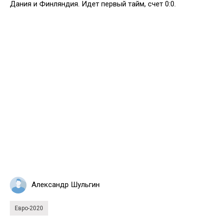
Дания и Финляндия. Идет первый тайм, счет 0:0.
Александр Шульгин
Евро-2020