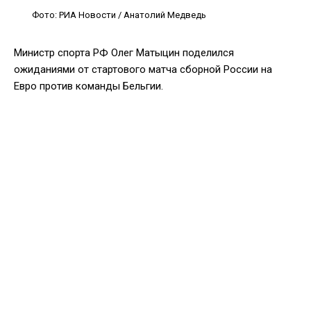
Фото: РИА Новости / Анатолий Медведь
Министр спорта РФ Олег Матыцин поделился
ожиданиями от стартового матча сборной России на
Евро против команды Бельгии.