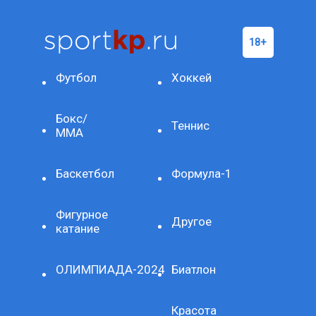
Футбол
Хоккей
Бокс/
Теннис
ММА
Баскетбол
Формула-1
Фигурное
Другое
катание
ОЛИМПИАДА-2024
Биатлон
Красота