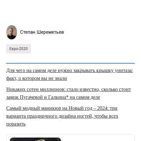
Степан Шереметьев
Евро-2020
Для чего на самом деле нужно закрывать крышку унитаза:
факт, о котором вы не знали
Никаких сотен миллионов: стало известно, сколько стоит
замок Пугачевой и Галкина* на самом деле
Самый модный маникюр на Новый год – 2024: три
варианта праздничного дизайна ногтей, чтобы всех
поразить