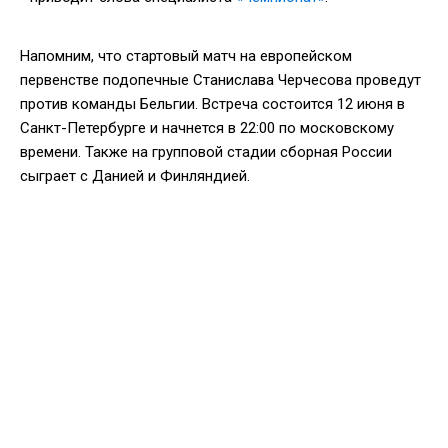
Напомним, что стартовый матч на европейском
первенстве подопечные Станислава Черчесова проведут
против команды Бельгии. Встреча состоится 12 июня в
Санкт-Петербурге и начнется в 22:00 по московскому
времени. Также на групповой стадии сборная России
сыграет с Данией и Финляндией.