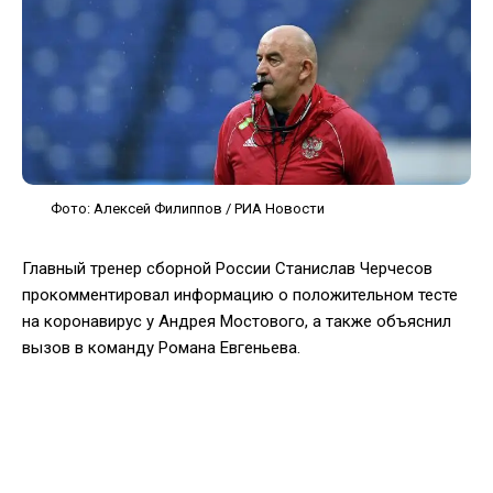
Фото: Алексей Филиппов / РИА Новости
Главный тренер сборной России Станислав Черчесов
прокомментировал информацию о положительном тесте
на коронавирус у Андрея Мостового, а также объяснил
вызов в команду Романа Евгеньева.