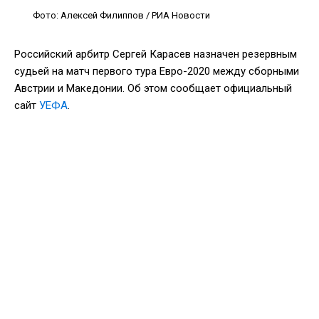
Фото: Алексей Филиппов / РИА Новости
Российский арбитр Сергей Карасев назначен резервным
судьей на матч первого тура Евро-2020 между сборными
Австрии и Македонии. Об этом сообщает официальный
сайт
УЕФА
.