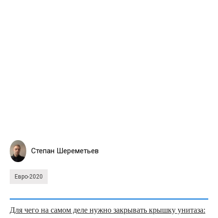
Степан Шереметьев
Евро-2020
Для чего на самом деле нужно закрывать крышку унитаза: