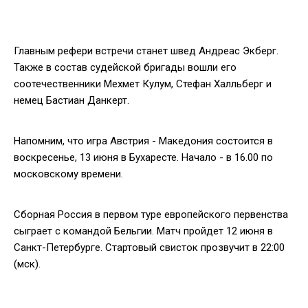
Главным рефери встречи станет швед Андреас Экберг.
Также в состав судейской бригады вошли его
соотечественники Мехмет Кулум, Стефан Халльберг и
немец Бастиан Данкерт.
Напомним, что игра Австрия - Македония состоится в
воскресенье, 13 июня в Бухаресте. Начало - в 16.00 по
московскому времени.
Сборная Россия в первом туре европейского первенства
сыграет с командой Бельгии. Матч пройдет 12 июня в
Санкт-Петербурге. Стартовый свисток прозвучит в 22:00
(мск).