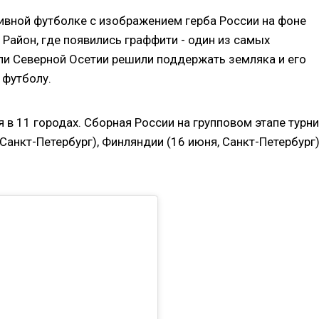
ивной футболке с изображением герба России на фоне
Район, где появились граффити - один из самых
ли Северной Осетии решили поддержать земляка и его
 футболу.
 в 11 городах. Сборная России на групповом этапе турн
Санкт-Петербург), Финляндии (16 июня, Санкт-Петербург)