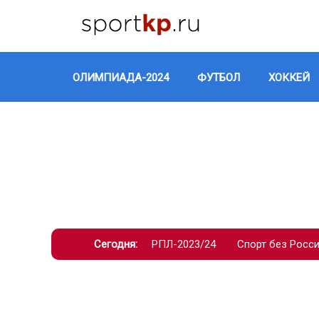
ОЛИМПИАДА-2024
ФУТБОЛ
ХОККЕЙ
Сегодня:
РПЛ-2023/24
Спорт без Росс