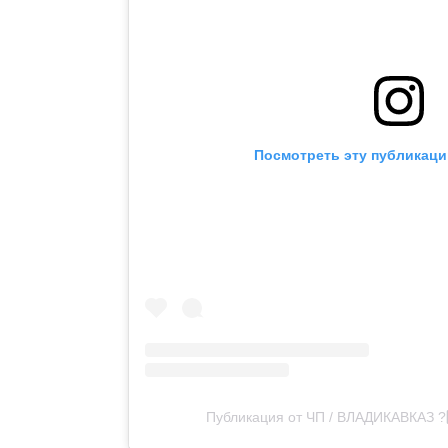
Посмотреть эту публикаци
Публикация от ЧП / ВЛАДИКАВКАЗ ?1