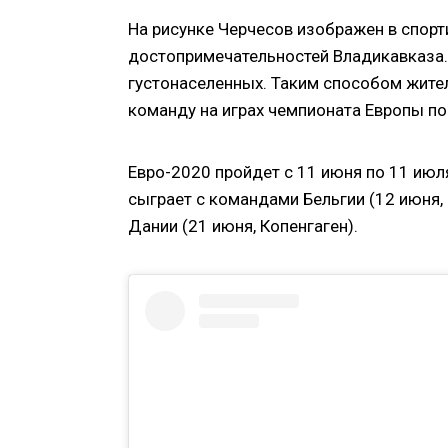
На рисунке Черчесов изображен в спорт
достопримечательностей Владикавказа. 
густонаселенных. Таким способом жите
команду на играх чемпионата Европы по
Евро-2020 пройдет с 11 июня по 11 июля
сыграет с командами Бельгии (12 июня, 
Дании (21 июня, Копенгаген).