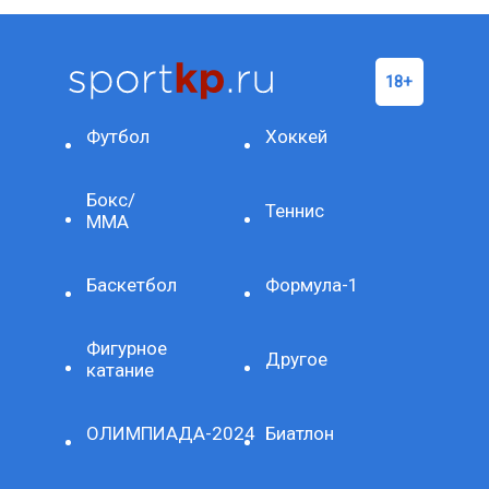
Футбол
Хоккей
Бокс/
Теннис
ММА
Баскетбол
Формула-1
Фигурное
Другое
катание
ОЛИМПИАДА-2024
Биатлон