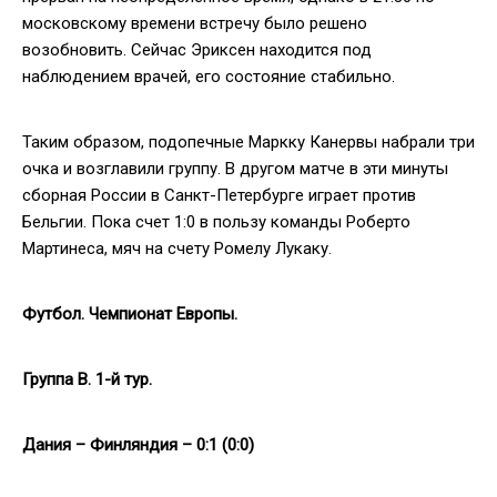
московскому времени встречу было решено
возобновить. Сейчас Эриксен находится под
наблюдением врачей, его состояние стабильно.
Таким образом, подопечные Маркку Канервы набрали три
очка и возглавили группу. В другом матче в эти минуты
сборная России в Санкт-Петербурге играет против
Бельгии. Пока счет 1:0 в пользу команды Роберто
Мартинеса, мяч на счету Ромелу Лукаку.
Футбол. Чемпионат Европы.
Группа В. 1-й тур.
Дания – Финляндия – 0:1 (0:0)