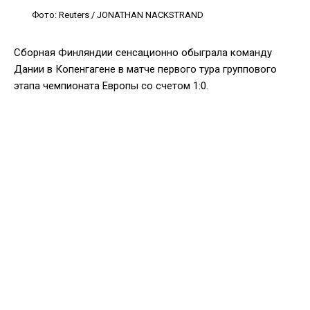
Фото: Reuters / JONATHAN NACKSTRAND
Сборная Финляндии сенсационно обыграла команду
Дании в Копенгагене в матче первого тура группового
этапа чемпионата Европы со счетом 1:0.