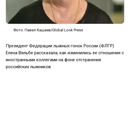
Фото: Павел Кашаев/Global Look Press
Президент Федерации лыжных гонок России (ФЛГР)
Елена Вяльбе рассказала, как изменились ее отношения с
иностранными коллегами на фоне отстранения
российских лыжников.