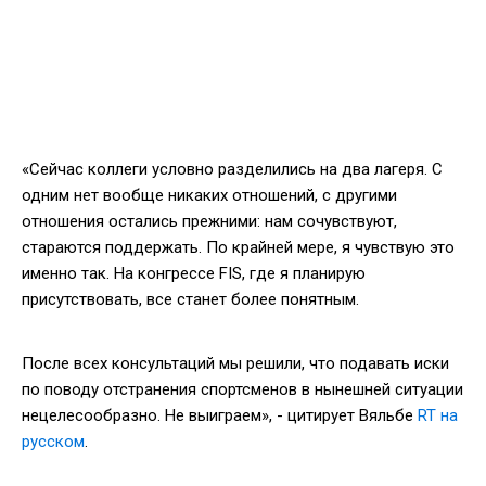
«Сейчас коллеги условно разделились на два лагеря. С
одним нет вообще никаких отношений, с другими
отношения остались прежними: нам сочувствуют,
стараются поддержать. По крайней мере, я чувствую это
именно так. На конгрессе FIS, где я планирую
присутствовать, все станет более понятным.
После всех консультаций мы решили, что подавать иски
по поводу отстранения спортсменов в нынешней ситуации
нецелесообразно. Не выиграем», - цитирует Вяльбе
RT на
русском
.