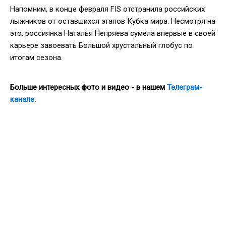
Напомним, в конце февраля FIS отстранила российских
лыжников от оставшихся этапов Кубка мира. Несмотря на
это, россиянка Наталья Непряева сумела впервые в своей
карьере завоевать Большой хрустальный глобус по
итогам сезона.
Больше интересных фото и видео - в нашем
Телеграм-
канале
.