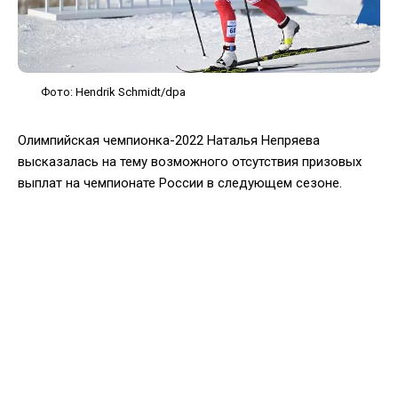
Фото: Hendrik Schmidt/dpa
Олимпийская чемпионка-2022 Наталья Непряева
высказалась на тему возможного отсутствия призовых
выплат на чемпионате России в следующем сезоне.