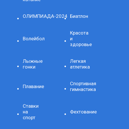
ОЛИМПИАДА-2024
Биатлон
Красота
Волейбол
и
здоровье
Лыжные
Легкая
гонки
атлетика
Спортивная
Плавание
гимнастика
Ставки
на
Фехтование
спорт