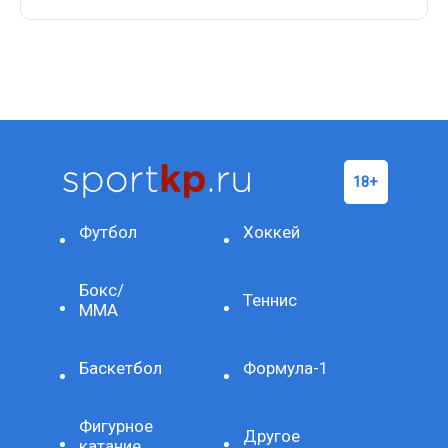
Футбол
Хоккей
Бокс/
Теннис
ММА
Баскетбол
Формула-1
Фигурное
Другое
катание