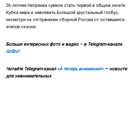
26-летняя Непряева сумела стать первой в общем зачете
Кубка мира и завоевать Большой хрустальный глобус,
несмотря на отстранение сборной России от оставшихся
этапов сезона.
Больше интересных фото и видео – в Telegram-канале
GoBro!
Читайте Telegram-канал
«А теперь внимание!»
— новости
для невнимательных