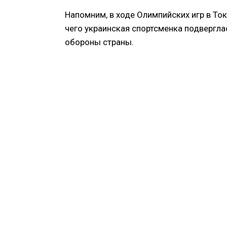
Напомним, в ходе Олимпийских игр в То
чего украинская спортсменка подвергла
обороны страны.