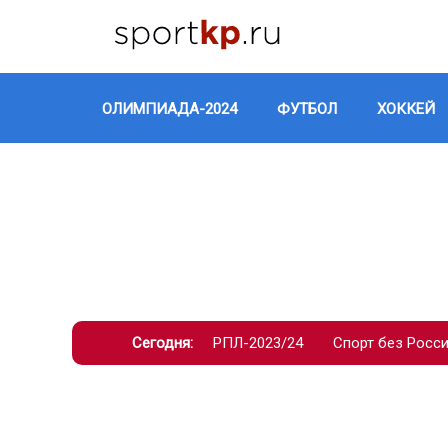
ОЛИМПИАДА-2024
ФУТБОЛ
ХОККЕЙ
Сегодня:
РПЛ-2023/24
Спорт без Росс