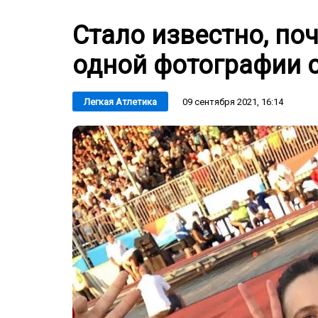
Стало известно, по
одной фотографии 
09 сентября 2021, 16:14
Легкая Атлетика