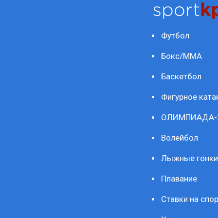
Футбол
Бокс/ММА
Баскетбол
Фигурное ката
ОЛИМПИАДА-
Волейбол
Лыжные гонки
Плавание
Ставки на спор