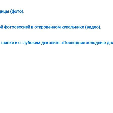
ицы (фото).
й фотосессией в откровенном купальнике (видео).
 шапке и с глубоким декольте: «Последние холодные дн