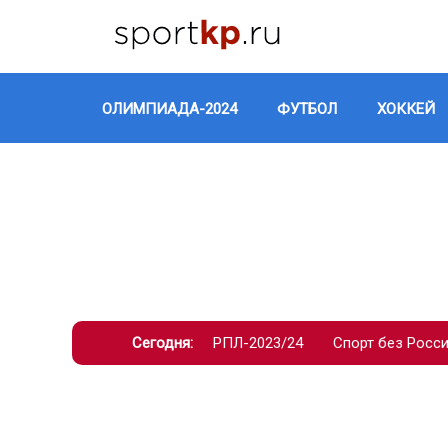
ОЛИМПИАДА-2024
ФУТБОЛ
ХОККЕЙ
Сегодня:
РПЛ-2023/24
Спорт без Росс