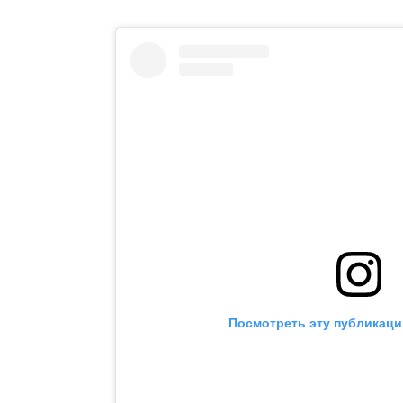
Посмотреть эту публикаци