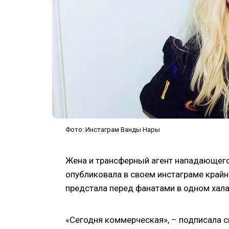
Фото: Инстаграм Ванды Нары
Жена и трансферный агент нападающего
опубликовала в своем инстаграме крайн
предстала перед фанатами в одном халат
«Сегодня коммерческая», – подписала с