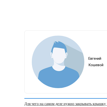
Евгений
Кошевой
Для чего на самом деле нужно закрывать крышку у