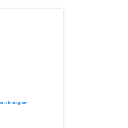
ю в Instagram