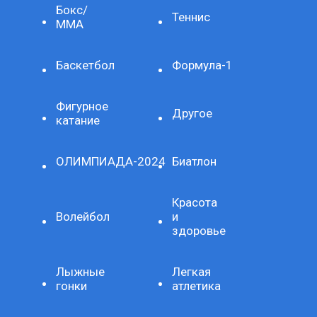
Бокс/
Теннис
ММА
Баскетбол
Формула-1
Фигурное
Другое
катание
ОЛИМПИАДА-2024
Биатлон
Красота
Волейбол
и
здоровье
Лыжные
Легкая
гонки
атлетика