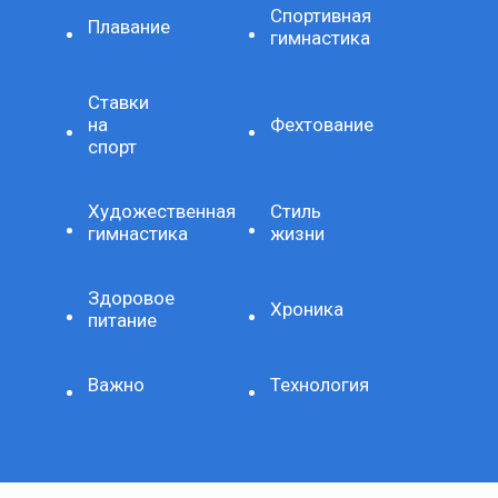
Спортивная
Плавание
гимнастика
Ставки
на
Фехтование
спорт
Художественная
Стиль
гимнастика
жизни
Здоровое
Хроника
питание
Важно
Технология