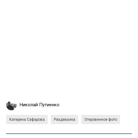
Николай Путиенко
Катерина Сафарова
Раздевалка
Откровенное фото