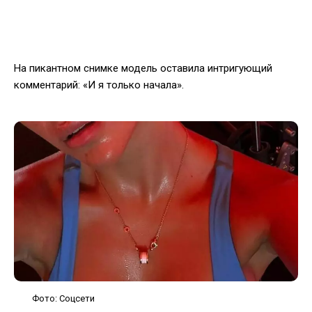
На пикантном снимке модель оставила интригующий
комментарий: «И я только начала».
Фото: Соцсети