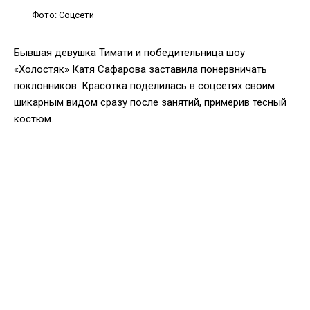
Фото: Соцсети
Бывшая девушка Тимати и победительница шоу
«Холостяк» Катя Сафарова заставила понервничать
поклонников. Красотка поделилась в соцсетях своим
шикарным видом сразу после занятий, примерив тесный
костюм.