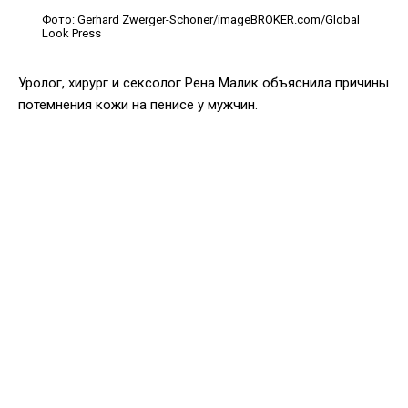
Фото: Gerhard Zwerger-Schoner/imageBROKER.com/Global
Look Press
Уролог, хирург и сексолог Рена Малик объяснила причины
потемнения кожи на пенисе у мужчин.