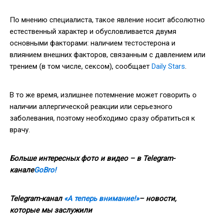
По мнению специалиста, такое явление носит абсолютно
естественный характер и обусловливается двумя
основными факторами: наличием тестостерона и
влиянием внешних факторов, связанным с давлением или
трением (в том числе, сексом), сообщает
Daily Stars
.
В то же время, излишнее потемнение может говорить о
наличии аллергической реакции или серьезного
заболевания, поэтому необходимо сразу обратиться к
врачу.
Больше интересных фото и видео – в Telegram-
канале
GoBro!
Telegram-канал
«А теперь внимание!»
– новости,
которые мы заслужили