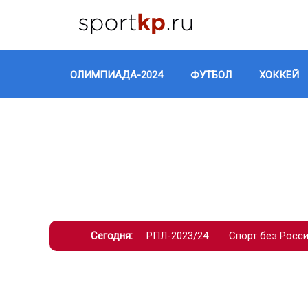
ОЛИМПИАДА-2024
ФУТБОЛ
ХОККЕЙ
Сегодня:
РПЛ-2023/24
Спорт без Росс