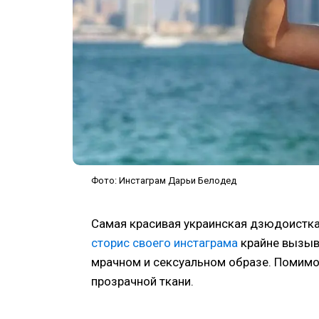
Фото: Инстаграм Дарьи Белодед
Самая красивая украинская дзюдоистка
сторис своего инстаграма
крайне вызыв
мрачном и сексуальном образе. Помимо
прозрачной ткани.