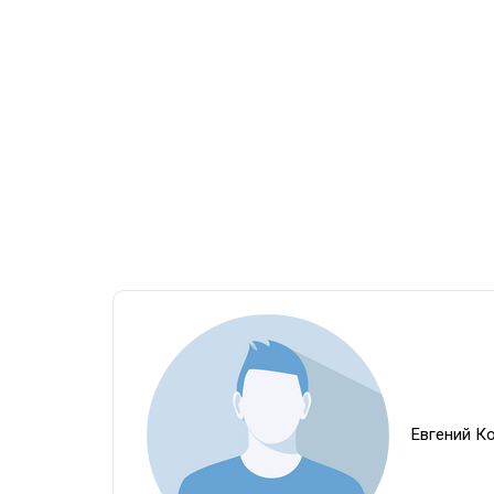
Евгений К