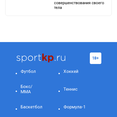
совершенствования своего
тела
Футбол
Хоккей
Бокс/
Теннис
ММА
Баскетбол
Формула-1