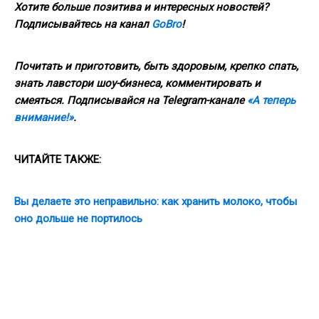
Хотите больше позитива и интересных новостей?
Подписывайтесь на канал
GoBro
!
Почитать и приготовить, быть здоровым, крепко спать,
знать лавстори шоу-бизнеса, комментировать и
смеяться. Подписывайся на Telegram-канале
«А теперь
внимание!»
.
ЧИТАЙТЕ ТАКЖЕ:
Вы делаете это неправильно: как хранить молоко, чтобы
оно дольше не портилось