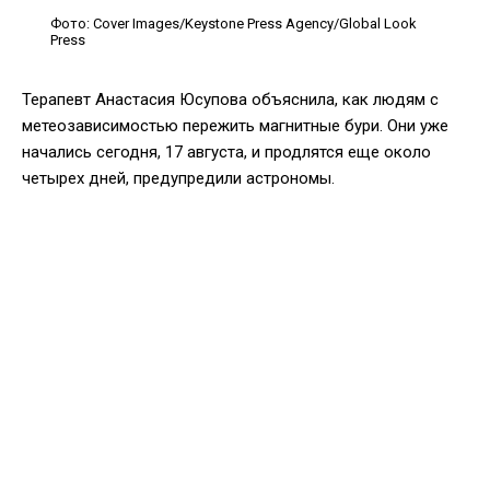
Фото: Cover Images/Keystone Press Agency/Global Look
Press
Терапевт Анастасия Юсупова объяснила, как людям с
метеозависимостью пережить магнитные бури. Они уже
начались сегодня, 17 августа, и продлятся еще около
четырех дней, предупредили астрономы.