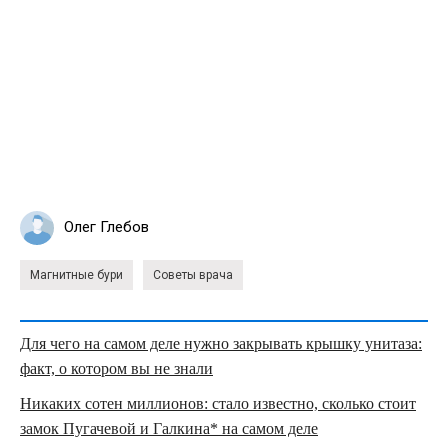
Олег Глебов
Магнитные бури
Советы врача
Для чего на самом деле нужно закрывать крышку унитаза:
факт, о котором вы не знали
Никаких сотен миллионов: стало известно, сколько стоит
замок Пугачевой и Галкина* на самом деле