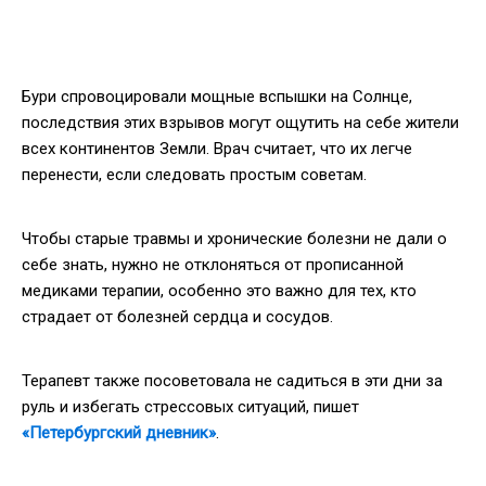
Бури спровоцировали мощные вспышки на Солнце,
последствия этих взрывов могут ощутить на себе жители
всех континентов Земли. Врач считает, что их легче
перенести, если следовать простым советам.
Чтобы старые травмы и хронические болезни не дали о
себе знать, нужно не отклоняться от прописанной
медиками терапии, особенно это важно для тех, кто
страдает от болезней сердца и сосудов.
Терапевт также посоветовала не садиться в эти дни за
руль и избегать стрессовых ситуаций, пишет
«Петербургский дневник»
.