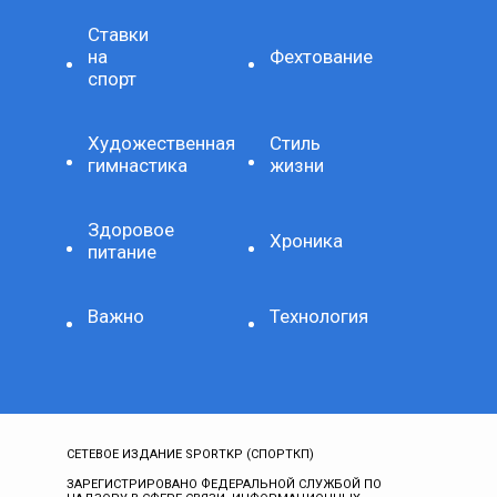
Ставки
на
Фехтование
спорт
Художественная
Стиль
гимнастика
жизни
Здоровое
Хроника
питание
Важно
Технология
СЕТЕВОЕ ИЗДАНИЕ SPORTKP (СПОРТКП)
ЗАРЕГИСТРИРОВАНО ФЕДЕРАЛЬНОЙ СЛУЖБОЙ ПО