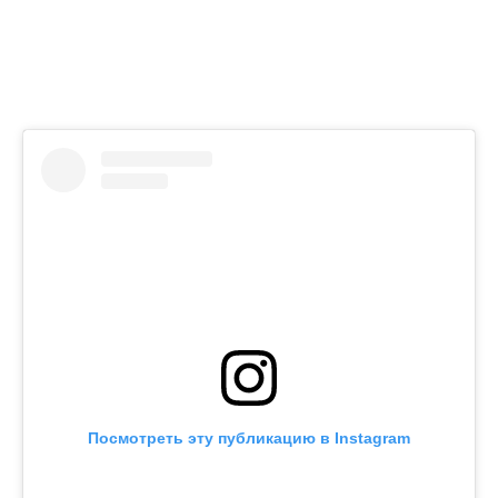
Посмотреть эту публикацию в Instagram