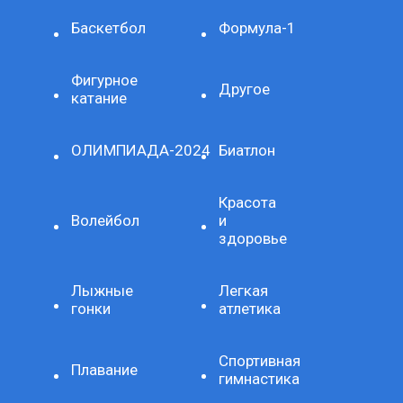
Баскетбол
Формула-1
Фигурное
Другое
катание
ОЛИМПИАДА-2024
Биатлон
Красота
Волейбол
и
здоровье
Лыжные
Легкая
гонки
атлетика
Спортивная
Плавание
гимнастика