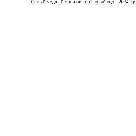
Самый модный маникюр на Новый год – 2024: три