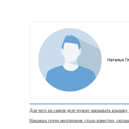
Наталья Г
Для чего на самом деле нужно закрывать крышку у
Никаких сотен миллионов: стало известно, скольк