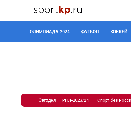
ОЛИМПИАДА-2024
ФУТБОЛ
ХОККЕЙ
Сегодня:
РПЛ-2023/24
Спорт без Росс