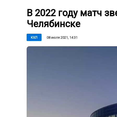
В 2022 году матч з
Челябинске
08 июля 2021, 14:31
КХЛ