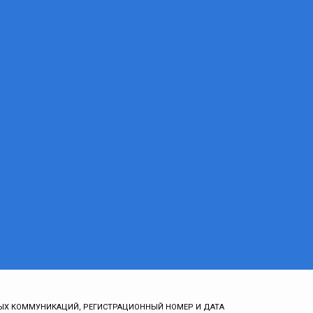
ЫХ КОММУНИКАЦИЙ, РЕГИСТРАЦИОННЫЙ НОМЕР И ДАТА