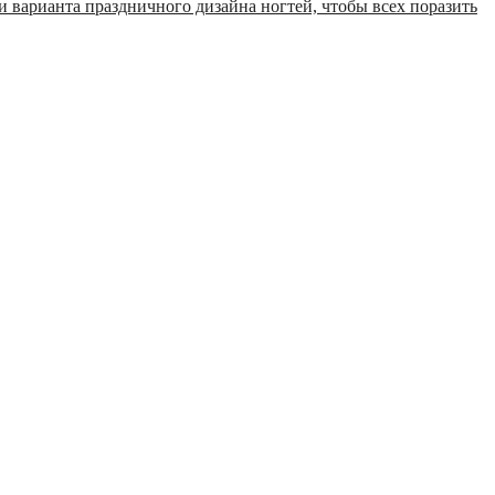
 варианта праздничного дизайна ногтей, чтобы всех поразить