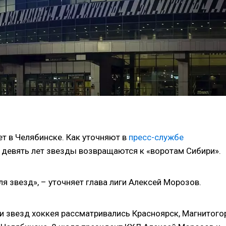
ет в Челябинске. Как уточняют в
пресс-службе
я девять лет звезды возвращаются к «воротам Сибири».
ля звезд», – уточняет глава лиги Алексей Морозов.
 звезд хоккея рассматривались Красноярск, Магнитого