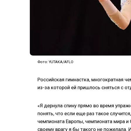
Фото: YUTAKA/AFLO
Российская гимнастка, многократная ч
из-за которой ей пришлось сняться с о
«Я дернула спину прямо во время упражн
понять, что если еще раз такое случится,
чемпионата Европы, чемпионата мира и 
своему врагу я бы такого не пожелала. 