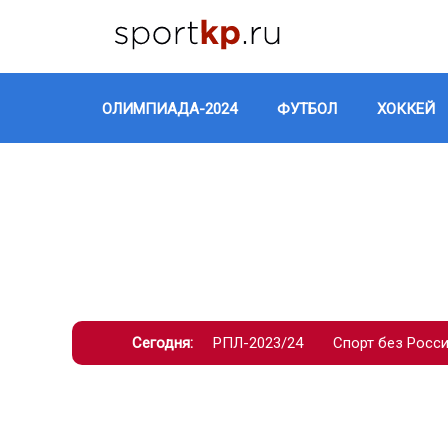
ОЛИМПИАДА-2024
ФУТБОЛ
ХОККЕЙ
Сегодня:
РПЛ-2023/24
Спорт без Росс