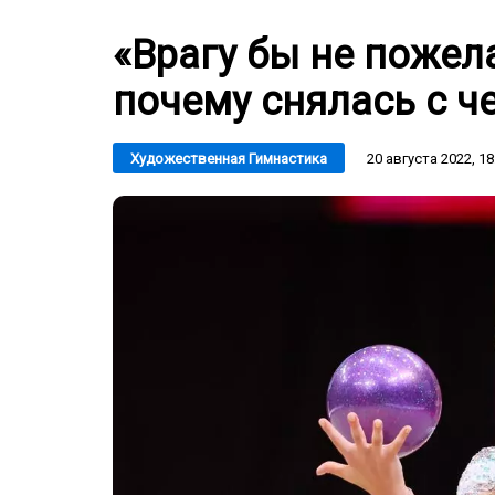
«Врагу бы не пожел
почему снялась с ч
20 августа 2022, 18
Художественная Гимнастика