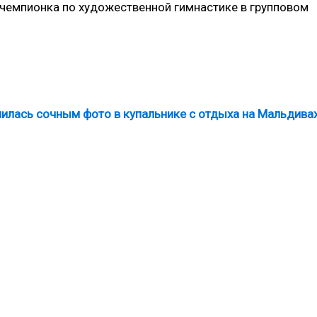
 чемпионка по художественной гимнастике в групповом
лилась сочным фото в купальнике с отдыха на Мальдива