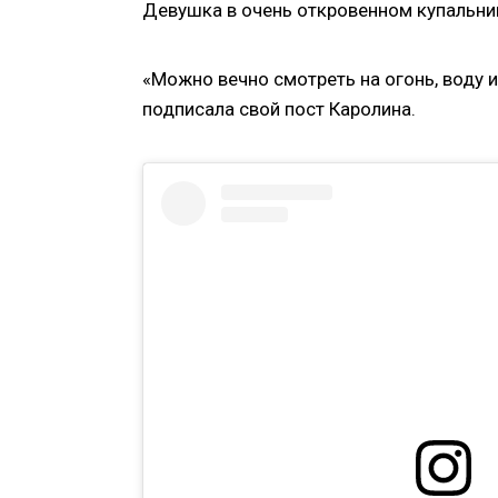
Девушка в очень откровенном купальник
«Можно вечно смотреть на огонь, воду 
подписала свой пост Каролина.