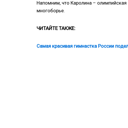
Напомним, что Каролина – олимпийская
многоборье.
ЧИТАЙТЕ ТАКЖЕ:
Самая красивая гимнастка России поде