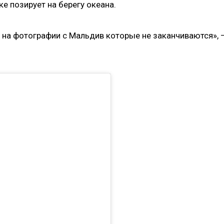
е позирует на берегу океана.
и на фотографии с Мальдив которые не заканчиваются», 