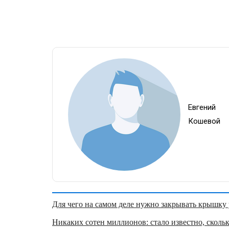
Евгений
Кошевой
Для чего на самом деле нужно закрывать крышку у
Никаких сотен миллионов: стало известно, скольк