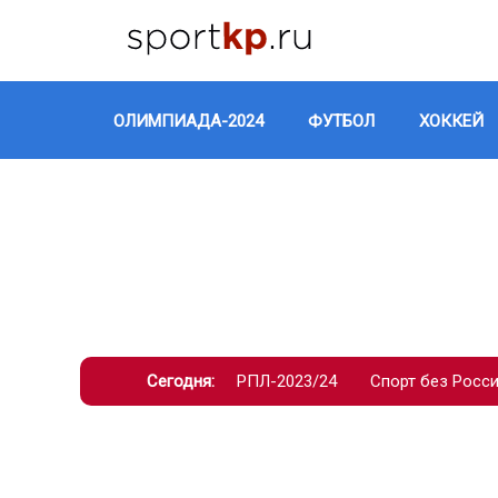
ОЛИМПИАДА-2024
ФУТБОЛ
ХОККЕЙ
Сегодня:
РПЛ-2023/24
Спорт без Росс