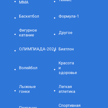
ММА
Баскетбол
Формула-1
Фигурное
Другое
катание
ОЛИМПИАДА-2024
Биатлон
Красота
Волейбол
и
здоровье
Лыжные
Легкая
гонки
атлетика
Спортивная
Плавание