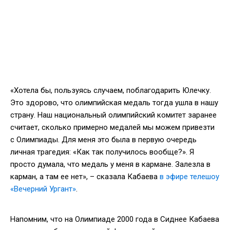
«Хотела бы, пользуясь случаем, поблагодарить Юлечку.
Это здорово, что олимпийская медаль тогда ушла в нашу
страну. Наш национальный олимпийский комитет заранее
считает, сколько примерно медалей мы можем привезти
с Олимпиады. Для меня это была в первую очередь
личная трагедия: «Как так получилось вообще?». Я
просто думала, что медаль у меня в кармане. Залезла в
карман, а там ее нет», – сказала Кабаева
в эфире телешоу
«Вечерний Ургант»
.
Напомним, что на Олимпиаде 2000 года в Сиднее Кабаева