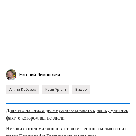
Евгений Лиманский
Алина Кабаева
Иван Ургант
Видео
Для чего на самом деле нужно закрывать крышку унитаза:
факт, о котором вы не знали
Никаких сотен миллионов: стало известно, сколько стоит