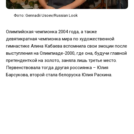
Фото: Gennadii Usoev/Russian Look
Олимпийская чемпионка 2004 года, а также
девятикратная чемпионка мира по художественной
гимнастике Алина Кабаева вспомнила свои эмоции после
выступления на Олимпиаде-2000, где она, будучи главной
претенденткой на золото, заняла лишь третье место.
Первенствовала тогда другая россиянка – Юлия
Барсукова, второй стала белоруска Юлия Раскина.