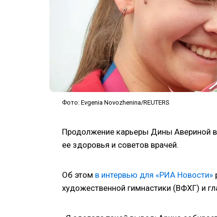
Фото: Evgenia Novozhenina/REUTERS
Продолжение карьеры Дины Авериной в 
ее здоровья и советов врачей.
Об этом
в интервью для «РИА Новости»
художественной гимнастики (ВФХГ) и гл