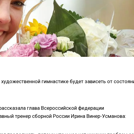
художественной гимнастике будет зависеть от состоян
рассказала глава Всероссийской федерации
авный тренер сборной России Ирина Винер-Усманова: