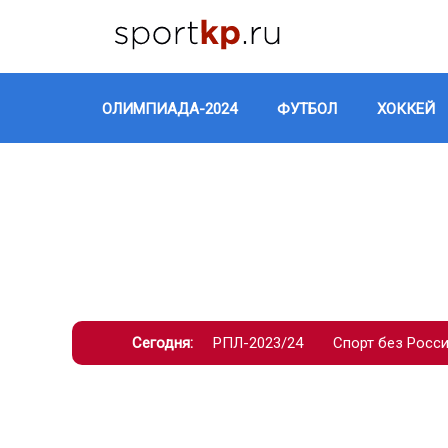
ОЛИМПИАДА-2024
ФУТБОЛ
ХОККЕЙ
Сегодня:
РПЛ-2023/24
Спорт без Росс