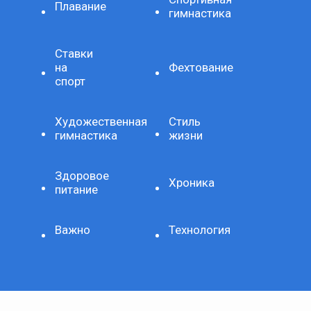
Плавание
гимнастика
Ставки
на
Фехтование
спорт
Художественная
Стиль
гимнастика
жизни
Здоровое
Хроника
питание
Важно
Технология