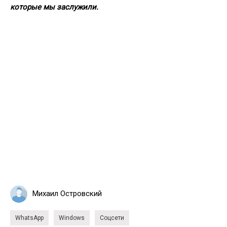
которые мы заслужили.
Михаил Островский
WhatsApp
Windows
Соцсети