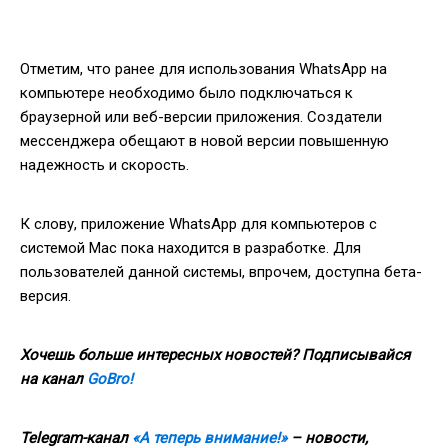
Отметим, что ранее для использования WhatsApp на
компьютере необходимо было подключаться к
браузерной или веб-версии приложения. Создатели
мессенджера обещают в новой версии повышенную
надежность и скорость.
К слову, приложение WhatsApp для компьютеров с
системой Mac пока находится в разработке. Для
пользователей данной системы, впрочем, доступна бета-
версия.
Хочешь больше интересных новостей? Подписывайся
на канал
GoBro!
Telegram-канал
«А теперь внимание!»
– новости,