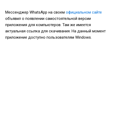
Мессенджер WhatsApp на своем
официальном сайте
объявил о появлении самостоятельной версии
приложения для компьютеров. Там же имеется
актуальная ссылка для скачивания. На данный момент
приложение доступно пользователям Windows.