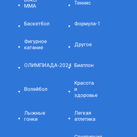
Теннис
ММА
Баскетбол
Формула-1
Фигурное
Другое
катание
ОЛИМПИАДА-2024
Биатлон
Красота
Волейбол
и
здоровье
Лыжные
Легкая
гонки
атлетика
Спортивная