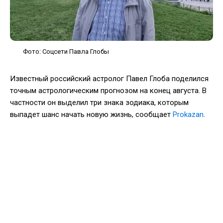
Фото: Соцсети Павла Глобы
Известный российский астролог Павел Глоба поделился
точным астрологическим прогнозом на конец августа. В
частности он выделил три знака зодиака, которым
выпадет шанс начать новую жизнь, сообщает
Prokazan
.