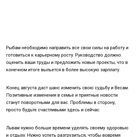
Рыбам необходимо направить все свои силы на работу и
готовиться к карьерному росту. Руководство должно
оценить ваши труды и предложить новые проекты, что в
конечном итоге выльется в более высокую зарплату.
Конец августа даст шанс изменить свою судьбу и Весам.
Позитивные изменения в семье и приятные новости
станут поворотными для вас. Проблемы в сторону,
просто будьте счастливыми здесь и сейчас.
Львам нужно больше времени уделять своему здоровью
и отдыху. Нужно успеть разгрузиться, чтобы вовремя