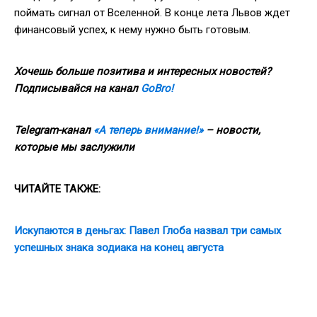
поймать сигнал от Вселенной. В конце лета Львов ждет
финансовый успех, к нему нужно быть готовым.
Хочешь больше позитива и интересных новостей?
Подписывайся на канал
GoBro!
Telegram-канал
«А теперь внимание!»
– новости,
которые мы заслужили
ЧИТАЙТЕ ТАКЖЕ:
Искупаются в деньгах: Павел Глоба назвал три самых
успешных знака зодиака на конец августа