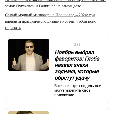
замок Пугачевой и Галкина* на самом деле
Самый модный маникюр на Новый год – 2024: три
варианта праздничного дизайна ногтей, чтобы всех
поразить
ДРУГОЕ
05:56
Ноябрь выбрал
фаворитов: Глоба
назвал знаки
зодиака, которые
обретут удачу
В течение трех недель они
могут укрепить свое
положение