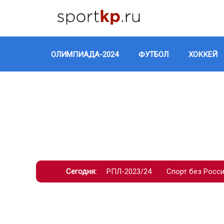
ОЛИМПИАДА-2024
ФУТБОЛ
ХОККЕЙ
Сегодня:
РПЛ-2023/24
Спорт без Росс