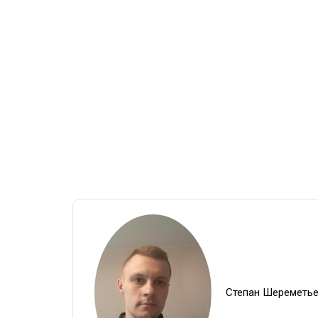
Степан Шереметь