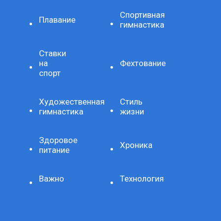
Спортивная
Плавание
гимнастика
Ставки
на
Фехтование
спорт
Художественная
Стиль
гимнастика
жизни
Здоровое
Хроника
питание
Важно
Технология