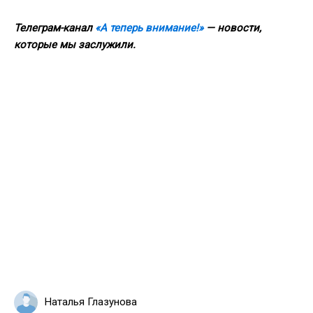
Телеграм-канал
«А теперь внимание!»
— новости,
которые мы заслужили.
Наталья Глазунова