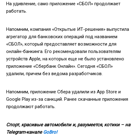
На удивление, само приложение «СБОЛ» продолжает
работать.
Напомним, компания «Открытые ИТ-решения» выпустила
агрегатор для банковских операций под названием
«СБОЛ», который предоставляет возможности для
онлайн-банкинга. Его рекомендовали пользователям
устройств Apple, на которых еще не было установлено
приложение «Сбербанк Онлайн». Сегодня «СБОЛ»
удалили, причем без ведома разработчиков.
Напомним, приложение Сбера удалили из App Store и
Google Play из-за санкций. Ранее скачанные приложения
продолжают работать.
Спорт, красивые автомобили и, разумеется, котики – на
Telegram-канале
GoBro!