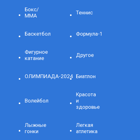
Бокс/
Теннис
ММА
Баскетбол
Формула-1
Фигурное
Другое
катание
ОЛИМПИАДА-2024
Биатлон
Красота
Волейбол
и
здоровье
Лыжные
Легкая
гонки
атлетика