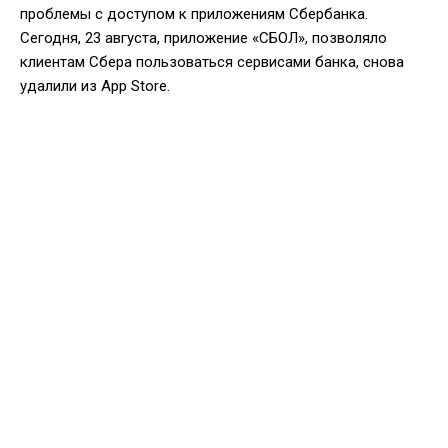
проблемы с доступом к приложениям Сбербанка.
Сегодня, 23 августа, приложение «СБОЛ», позволяло
клиентам Сбера пользоваться сервисами банка, снова
удалили из App Store.