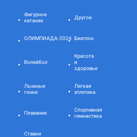
Фигурное
Другое
катание
ОЛИМПИАДА-2024
Биатлон
Красота
Волейбол
и
здоровье
Лыжные
Легкая
гонки
атлетика
Спортивная
Плавание
гимнастика
Ставки