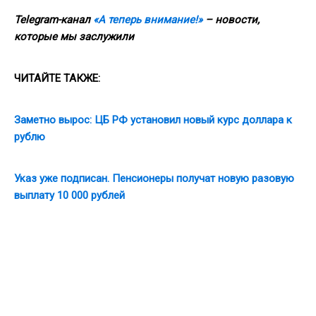
Telegram-канал
«А теперь внимание!»
– новости,
которые мы заслужили
ЧИТАЙТЕ ТАКЖЕ:
Заметно вырос: ЦБ РФ установил новый курс доллара к
рублю
Указ уже подписан. Пенсионеры получат новую разовую
выплату 10 000 рублей