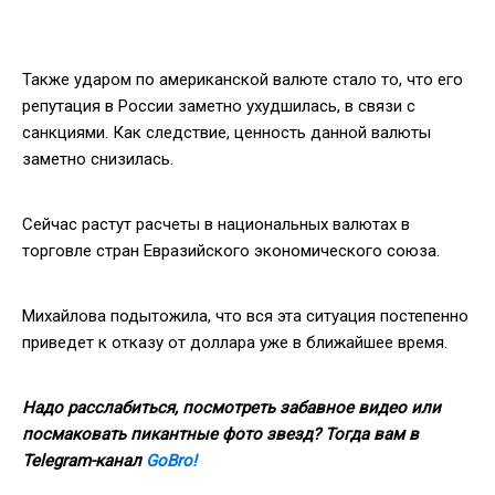
Также ударом по американской валюте стало то, что его
репутация в России заметно ухудшилась, в связи с
санкциями. Как следствие, ценность данной валюты
заметно снизилась.
Сейчас растут расчеты в национальных валютах в
торговле стран Евразийского экономического союза.
Михайлова подытожила, что вся эта ситуация постепенно
приведет к отказу от доллара уже в ближайшее время.
Надо расслабиться, посмотреть забавное видео или
посмаковать пикантные фото звезд? Тогда вам в
Telegram
-канал
GoBro!