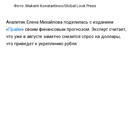
Фото: Maksim Konstantinov/Global Look Press
Аналитик Елена Михайлова поделилась с изданием
«
Прайм
» своим финансовым прогнозом. Эксперт считает,
что уже в августе заметно снизится спрос на доллары,
что приведет к укреплению рубля.