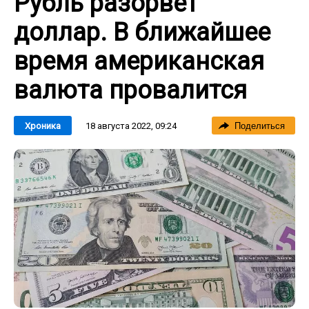
Рубль разорвет
доллар. В ближайшее
время американская
валюта провалится
18 августа 2022, 09:24
Хроника
Поделиться