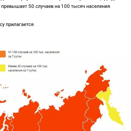
превышает 50 случаев на 100 тысяч населения.
су прилагается.