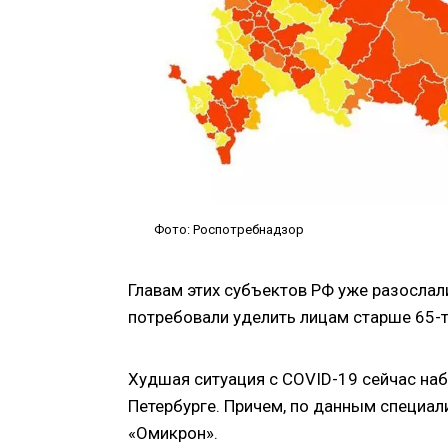
Фото: Роспотребнадзор
Главам этих субъектов РФ уже разослал
потребовали уделить лицам старше 65-т
Худшая ситуация с COVID-19 сейчас наб
Петербурге. Причем, по данным специа
«Омикрон».