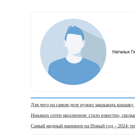
Наталья Г
Для чего на самом деле нужно закрывать крышку у
Никаких сотен миллионов: стало известно, скольк
Самый модный маникюр на Новый год – 2024: три