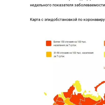
недельного показателя заболеваемости 
Карта с эпидобстановкой по коронавиру