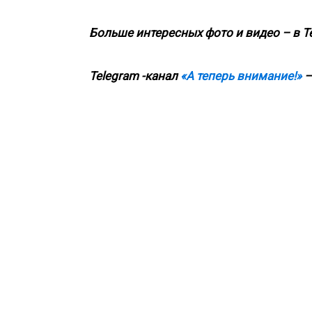
Больше интересных фото и видео – в T
Telegram -канал
«А теперь внимание!»
—