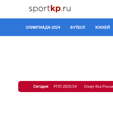
ОЛИМПИАДА-2024
ФУТБОЛ
ХОККЕЙ
Сегодня:
РПЛ-2023/24
Спорт без Росс