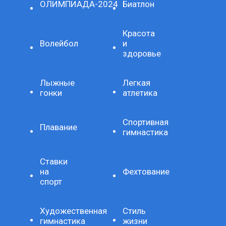
ОЛИМПИАДА-2024
Биатлон
Красота
Волейбол
и
здоровье
Лыжные
Легкая
гонки
атлетика
Спортивная
Плавание
гимнастика
Ставки
на
Фехтование
спорт
Художественная
Стиль
гимнастика
жизни