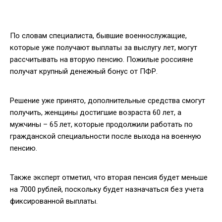
По словам специалиста, бывшие военнослужащие,
которые уже получают выплаты за выслугу лет, могут
рассчитывать на вторую пенсию. Пожилые россияне
получат крупный денежный бонус от ПФР.
Решение уже принято, дополнительные средства смогут
получить, женщины достигшие возраста 60 лет, а
мужчины – 65 лет, которые продолжили работать по
гражданской специальности после выхода на военную
пенсию.
Также эксперт отметил, что вторая пенсия будет меньше
на 7000 рублей, поскольку будет назначаться без учета
фиксированной выплаты.