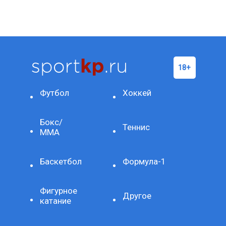
Футбол
Хоккей
Бокс/
Теннис
ММА
Баскетбол
Формула-1
Фигурное
Другое
катание