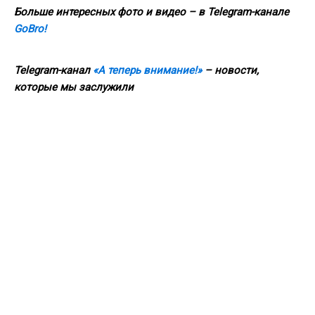
Больше интересных фото и видео – в Telegram-канале
GoBro!
Telegram-канал
«А теперь внимание!»
– новости,
которые мы заслужили