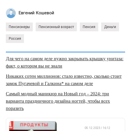
Евгений Кошевой
Пенсионеры
Пенсионный возраст
Пенсия
Деньги
Россия
Для чего на самом деле нужно закрывать крышку унитаза:
факт, о котором вы не знали
Никаких сотен миллионов: стало известно, сколько стоит
замок Пугачевой и Галкина* на самом деле
Самый модный маникюр на Новый год – 2024: три
варианта праздничного дизайна ногтей, чтобы всех
поразить
ВАЖНО
05.12.2023 / 16:12