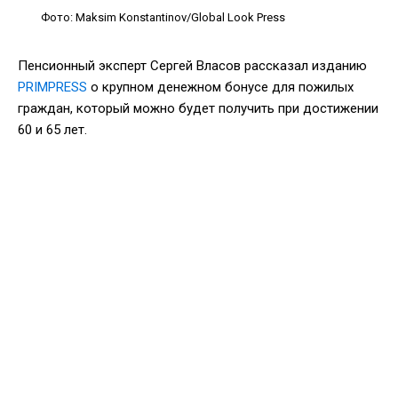
Фото: Maksim Konstantinov/Global Look Press
Пенсионный эксперт Сергей Власов рассказал изданию
PRIMPRESS
о крупном денежном бонусе для пожилых
граждан, который можно будет получить при достижении
60 и 65 лет.