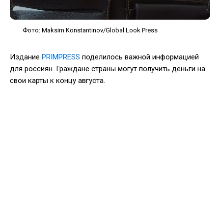
Фото: Maksim Konstantinov/Global Look Press
Издание
PRIMPRESS
поделилось важной информацией
для россиян. Граждане страны могут получить деньги на
свои карты к концу августа.