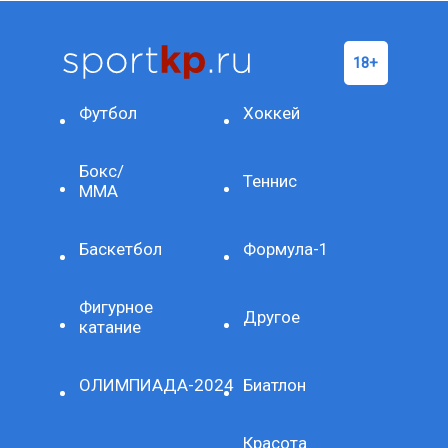
Футбол
Хоккей
Бокс/
Теннис
ММА
Баскетбол
Формула-1
Фигурное
Другое
катание
ОЛИМПИАДА-2024
Биатлон
Красота