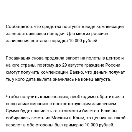
Сообщается, что средства поступят в виде компенсации
за несостоявшиеся поездки. Для многих россиян
зачисления составят порядка 10 000 рублей.
Росавиация снова продлила запрет на полеты в центре и
на юге страны, поэтому до 29 августа граждане России
смогут получить компенсации. Важно, что деньги получат
те, у кого дата вылета значилась на конец августа.
Чтобы получить компенсацию, необходимо обратиться в
свою авиакомпанию с соответствующим заявлением.
Сумма будет зависеть от стоимости билетов. Если вы
собирались лететь из Москвы в Крым, то ценник на такой
перелет в обе стороны был примерно 10 000 рублей.