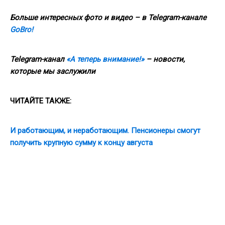
Больше интересных фото и видео – в Telegram-канале
GoBro!
Telegram-канал
«А теперь внимание!»
– новости,
которые мы заслужили
ЧИТАЙТЕ ТАКЖЕ:
И работающим, и неработающим. Пенсионеры смогут
получить крупную сумму к концу августа