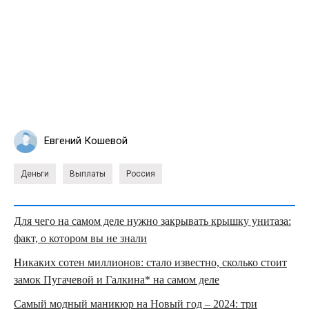
Евгений Кошевой
Деньги
Выплаты
Россия
Для чего на самом деле нужно закрывать крышку унитаза:
факт, о котором вы не знали
Никаких сотен миллионов: стало известно, сколько стоит
замок Пугачевой и Галкина* на самом деле
Самый модный маникюр на Новый год – 2024: три