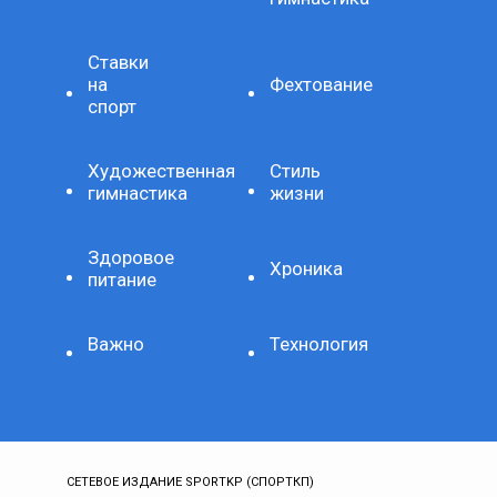
Ставки
на
Фехтование
спорт
Художественная
Стиль
гимнастика
жизни
Здоровое
Хроника
питание
Важно
Технология
СЕТЕВОЕ ИЗДАНИЕ SPORTKP (СПОРТКП)