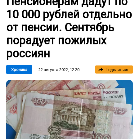
Пенсионерам дадут по
10 000 рублей отдельно
от пенсии. Сентябрь
порадует пожилых
россиян
22 августа 2022, 12:20
Хроника
Поделиться