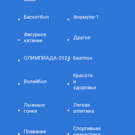
Баскетбол
Формула-1
Фигурное
Другое
катание
ОЛИМПИАДА-2024
Биатлон
Красота
Волейбол
и
здоровье
Лыжные
Легкая
гонки
атлетика
Спортивная
Плавание
гимнастика