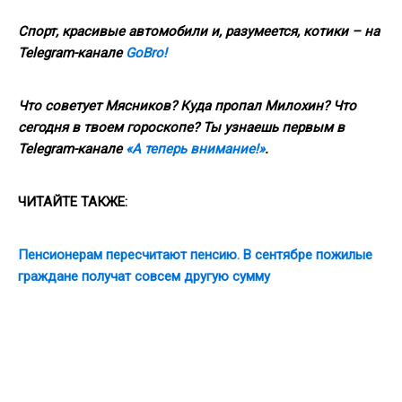
Спорт, красивые автомобили и, разумеется, котики – на
Telegram
-канале
GoBro
!
Что советует Мясников? Куда пропал Милохин? Что
сегодня в твоем гороскопе? Ты узнаешь первым в
Telegram
-канале
«А теперь внимание!»
.
ЧИТАЙТЕ ТАКЖЕ:
Пенсионерам пересчитают пенсию. В сентябре пожилые
граждане получат совсем другую сумму