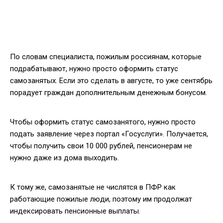
По словам специалиста, пожилым россиянам, которые
подрабатывают, нужно просто оформить статус
самозанятых. Если это сделать в августе, то уже сентябрь
порадует граждан дополнительным денежным бонусом.
Чтобы оформить статус самозанятого, нужно просто
подать заявление через портал «Госуслуги». Получается,
чтобы получить свои 10 000 рублей, пенсионерам не
нужно даже из дома выходить.
К тому же, самозанятые не числятся в ПФР как
работающие пожилые люди, поэтому им продолжат
индексировать пенсионные выплаты.