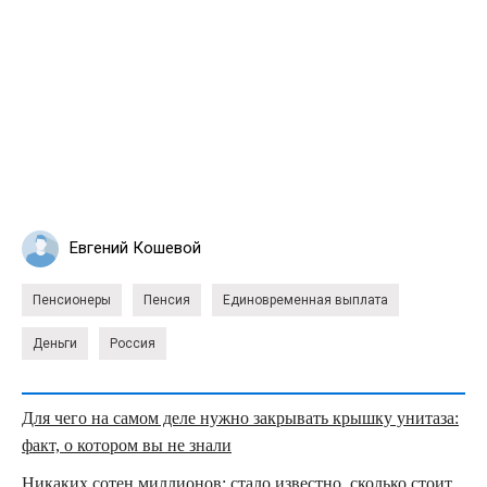
Евгений Кошевой
Пенсионеры
Пенсия
Единовременная выплата
Деньги
Россия
Для чего на самом деле нужно закрывать крышку унитаза:
факт, о котором вы не знали
Никаких сотен миллионов: стало известно, сколько стоит