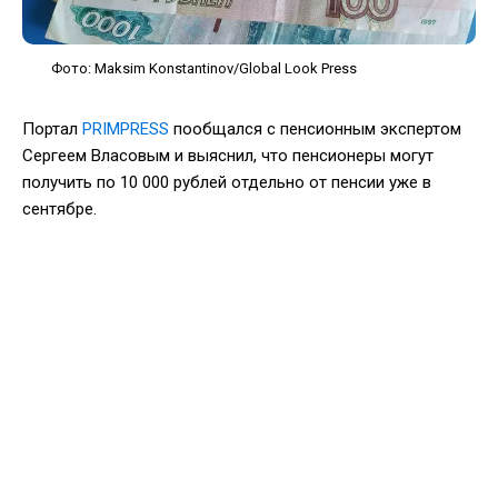
Фото: Maksim Konstantinov/Global Look Press
Портал
PRIMPRESS
пообщался с пенсионным экспертом
Сергеем Власовым и выяснил, что пенсионеры могут
получить по 10 000 рублей отдельно от пенсии уже в
сентябре.