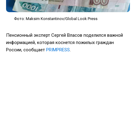
Фото: Maksim Konstantinov/Global Look Press
Пенсионный эксперт Сергей Власов поделился важной
информацией, которая коснется пожилых граждан
России, сообщает
PRIMPRESS
.