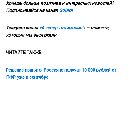
Хочешь больше позитива и интересных новостей?
Подписывайся на канал
GoBro!
Telegram-канал
«А теперь внимание!»
– новости,
которые мы заслужили
ЧИТАЙТЕ ТАКЖЕ:
Решение принято. Россияне получат 10 000 рублей от
ПФР уже в сентябре