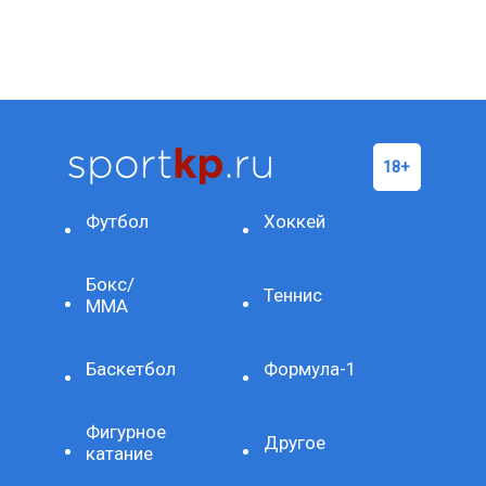
Футбол
Хоккей
Бокс/
Теннис
ММА
Баскетбол
Формула-1
Фигурное
Другое
катание