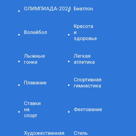
ОЛИМПИАДА-2024
Биатлон
Красота
Волейбол
и
здоровье
Лыжные
Легкая
гонки
атлетика
Спортивная
Плавание
гимнастика
Ставки
на
Фехтование
спорт
Художественная
Стиль