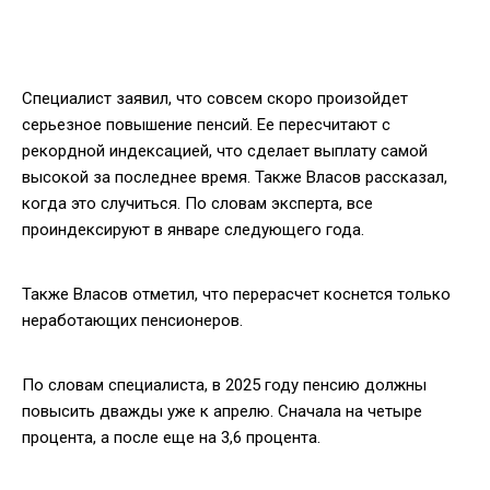
Специалист заявил, что совсем скоро произойдет
серьезное повышение пенсий. Ее пересчитают с
рекордной индексацией, что сделает выплату самой
высокой за последнее время. Также Власов рассказал,
когда это случиться. По словам эксперта, все
проиндексируют в январе следующего года.
Также Власов отметил, что перерасчет коснется только
неработающих пенсионеров.
По словам специалиста, в 2025 году пенсию должны
повысить дважды уже к апрелю. Сначала на четыре
процента, а после еще на 3,6 процента.