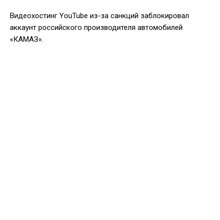
Видеохостинг YouTube из-за санкций заблокировал
аккаунт российского производителя автомобилей
«КАМАЗ».