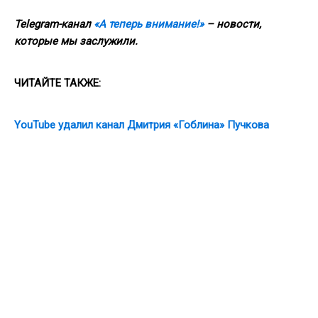
Telegram-канал
«А теперь внимание!»
– новости,
которые мы заслужили.
ЧИТАЙТЕ ТАКЖЕ:
YouTube удалил канал Дмитрия «Гоблина» Пучкова