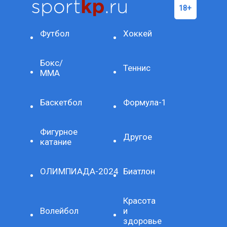
Футбол
Хоккей
Бокс/
Теннис
ММА
Баскетбол
Формула-1
Фигурное
Другое
катание
ОЛИМПИАДА-2024
Биатлон
Красота
Волейбол
и
здоровье