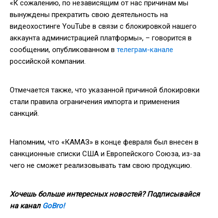
«К сожалению, по независящим от нас причинам мы
вынуждены прекратить свою деятельность на
видеохостинге YouTube в связи с блокировкой нашего
аккаунта администрацией платформы», – говорится в
сообщении, опубликованном в
телеграм-канале
российской компании.
Отмечается также, что указанной причиной блокировки
стали правила ограничения импорта и применения
санкций.
Напомним, что «КАМАЗ» в конце февраля был внесен в
санкционные списки США и Европейского Союза, из-за
чего не сможет реализовывать там свою продукцию.
Хочешь больше интересных новостей? Подписывайся
на канал
GoBro!