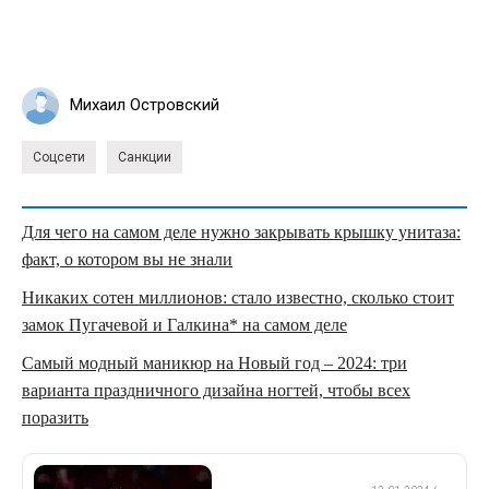
Михаил Островский
Соцсети
Санкции
Для чего на самом деле нужно закрывать крышку унитаза:
факт, о котором вы не знали
Никаких сотен миллионов: стало известно, сколько стоит
замок Пугачевой и Галкина* на самом деле
Самый модный маникюр на Новый год – 2024: три
варианта праздничного дизайна ногтей, чтобы всех
поразить