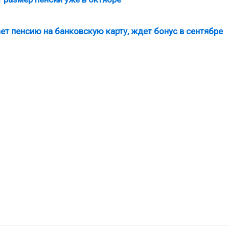
ает пенсию на банковскую карту, ждет бонус в сентябре