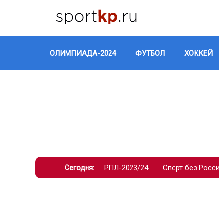
ОЛИМПИАДА-2024
ФУТБОЛ
ХОККЕЙ
Сегодня:
РПЛ-2023/24
Спорт без Росс