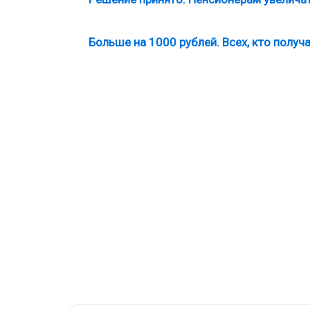
Больше на 1000 рублей. Всех, кто получ