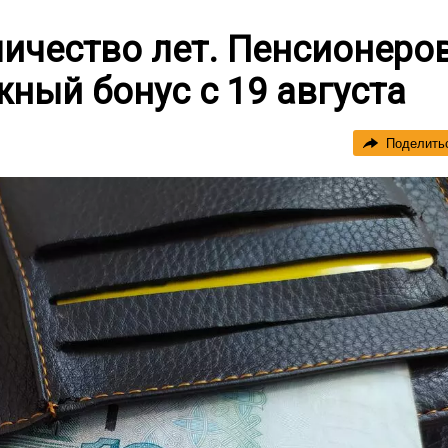
личество лет. Пенсионеро
ный бонус с 19 августа
Поделить