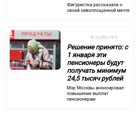
Фигуристка рассказала о
своей невоплощенной мечте
ВАЖНО
05.12.2023 / 16:12
Решение принято: с
1 января эти
пенсионеры будут
получать минимум
24,5 тысяч рублей
Мэр Москвы анонсировал
повышение выплат
пенсионерам