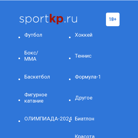
Футбол
Хоккей
Бокс/
Теннис
ММА
Баскетбол
Формула-1
Фигурное
Другое
катание
ОЛИМПИАДА-2024
Биатлон
Красота