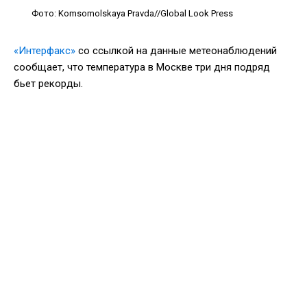
Фото: Komsomolskaya Pravda//Global Look Press
«Интерфакс»
со ссылкой на данные метеонаблюдений
сообщает, что температура в Москве три дня подряд
бьет рекорды.