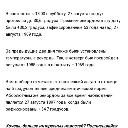
В частности, к 13.00 в субботу, 27 августа воздух
прогрелся до 30,6 градуса. Прежним рекордом в эту дату
были +30,2 градуса, зафиксированные 53 года назад, 27
августа 1969 года.
За предыдущие два дня также были установлены
температурные рекорды. Так, в четверг был превзойден
результат 1988 года, а в пятницу – 1969 года.
В метеобюро отмечают, что нынешний август в столице
на 5 градусов теплее среднеклиматической нормы.
Абсолютным же рекордом за все время наблюдений
является 27 августа 1897 года, когда были
зафиксированы +34,7 градусов.
Хочешь больше интересных новостей? Подписывайся