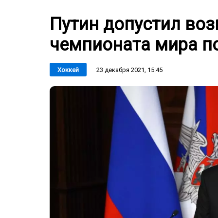
Путин допустил во
чемпионата мира п
23 декабря 2021, 15:45
Хоккей