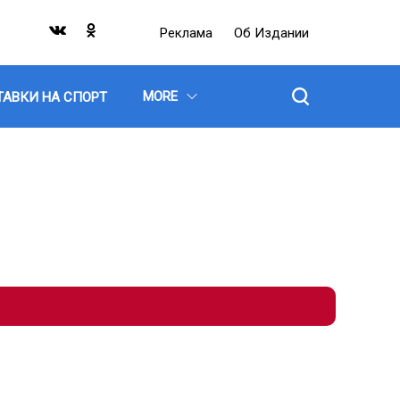
Реклама
Об Издании
MORE
ТАВКИ НА СПОРТ