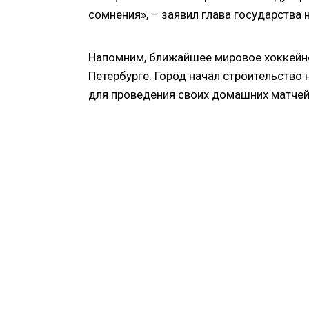
сомнения», – заявил глава государства
Напомним, ближайшее мировое хоккейное
Петербурге. Город начал строительство
для проведения своих домашних матчей