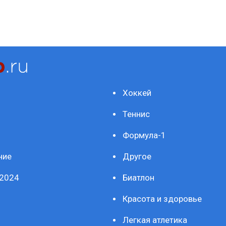
Хоккей
Теннис
Формула-1
ние
Другое
2024
Биатлон
Красота и здоровье
Легкая атлетика