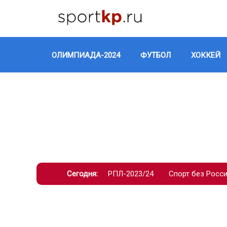
ОЛИМПИАДА-2024
ФУТБОЛ
ХОККЕЙ
Сегодня:
РПЛ-2023/24
Спорт без Росс