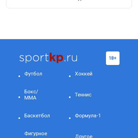
Футбол
Хоккей
Бокс/
Теннис
ММА
Баскетбол
Формула-1
Фигурное
Другое