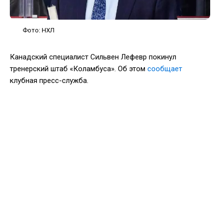
Фото: НХЛ
Канадский специалист Сильвен Лефевр покинул
тренерский штаб «Коламбуса». Об этом
сообщает
клубная пресс-служба.