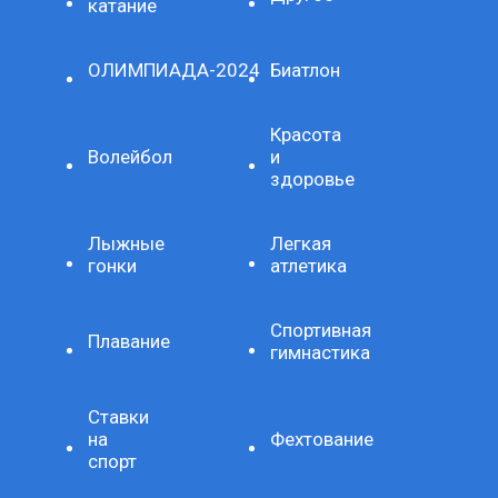
катание
ОЛИМПИАДА-2024
Биатлон
Красота
Волейбол
и
здоровье
Лыжные
Легкая
гонки
атлетика
Спортивная
Плавание
гимнастика
Ставки
на
Фехтование
спорт