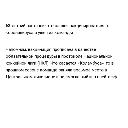
53-летний наставник отказался вакцинироваться от
коронавируса и ушел из команды.
Напомним, вакцинация прописана в качестве
обязательной процедуры в протоколе Национальной
хоккейной лиги (НХЛ). Что касается «Коламбуса», то в
прошлом сезоне команда заняла восьмое место в
Центральном дивизионе и не смогла выйти в плей-офф.