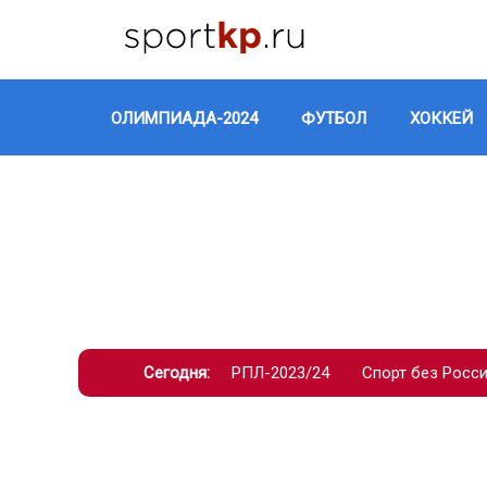
ОЛИМПИАДА-2024
ФУТБОЛ
ХОККЕЙ
Сегодня:
РПЛ-2023/24
Спорт без Росс