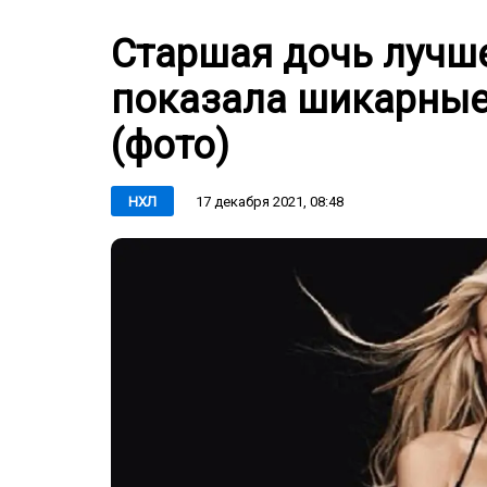
Старшая дочь лучше
показала шикарные
(фото)
17 декабря 2021, 08:48
НХЛ