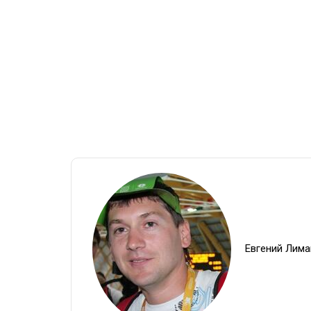
Евгений Лима