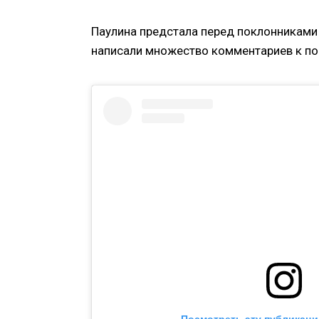
Паулина предстала перед поклонниками 
написали множество комментариев к пос