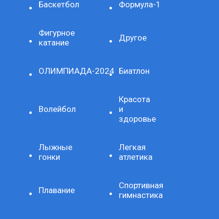
Баскетбол
Формула-1
Фигурное
Другое
катание
ОЛИМПИАДА-2024
Биатлон
Красота
Волейбол
и
здоровье
Лыжные
Легкая
гонки
атлетика
Спортивная
Плавание
гимнастика