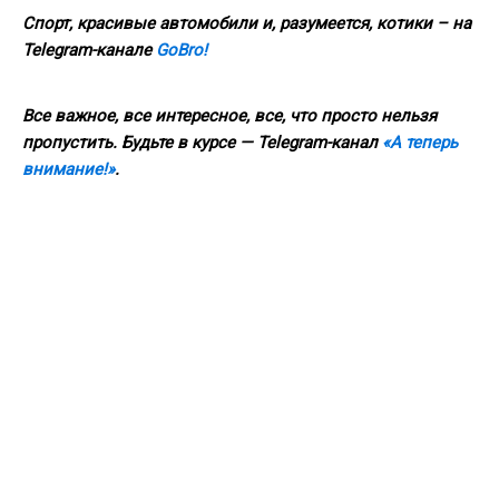
Спорт, красивые автомобили и, разумеется, котики – на
Telegram-канале
GoBro!
Все важное, все интересное, все, что просто нельзя
пропустить. Будьте в курсе — Telegram-канал
«А теперь
внимание!»
.