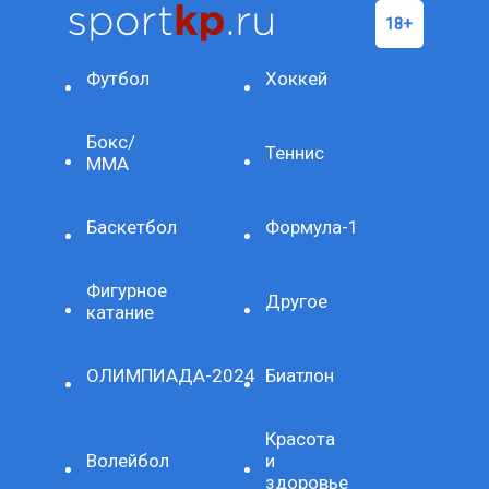
Футбол
Хоккей
Бокс/
Теннис
ММА
Баскетбол
Формула-1
Фигурное
Другое
катание
ОЛИМПИАДА-2024
Биатлон
Красота
Волейбол
и
здоровье