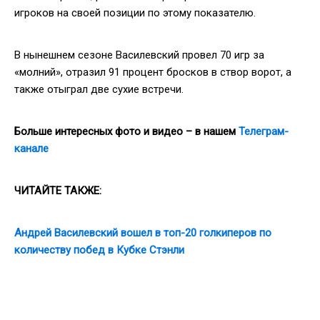
игроков на своей позиции по этому показателю.
В нынешнем сезоне Василевский провел 70 игр за
«молний», отразил 91 процент бросков в створ ворот, а
также отыграл две сухие встречи.
Больше интересных фото и видео – в нашем
Телеграм-
канале
ЧИТАЙТЕ ТАКЖЕ:
Андрей Василевский вошел в топ-20 голкиперов по
количеству побед в Кубке Стэнли