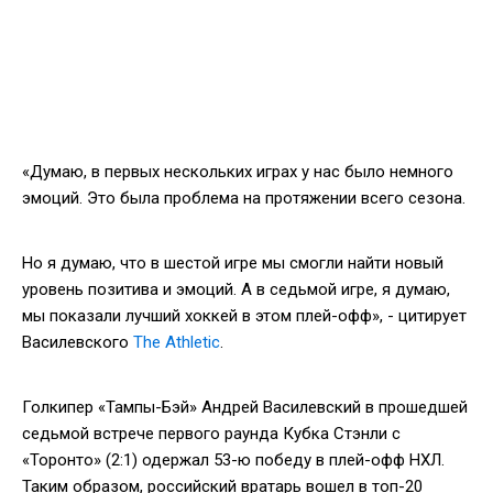
«Думаю, в первых нескольких играх у нас было немного
эмоций. Это была проблема на протяжении всего сезона.
Но я думаю, что в шестой игре мы смогли найти новый
уровень позитива и эмоций. А в седьмой игре, я думаю,
мы показали лучший хоккей в этом плей-офф», - цитирует
Василевского
The Athletic
.
Голкипер «Тампы-Бэй» Андрей Василевский в прошедшей
седьмой встрече первого раунда Кубка Стэнли с
«Торонто» (2:1) одержал 53-ю победу в плей-офф НХЛ.
Таким образом, российский вратарь вошел в топ-20