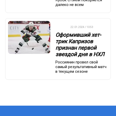
далеко не всем
НХЛ
22.01.2024 / 10:53
Оформивший хет-
трик Капризов
признан первой
звездой дня в НХЛ
Россиянин провел свой
самый результативный матч
в текущем сезоне