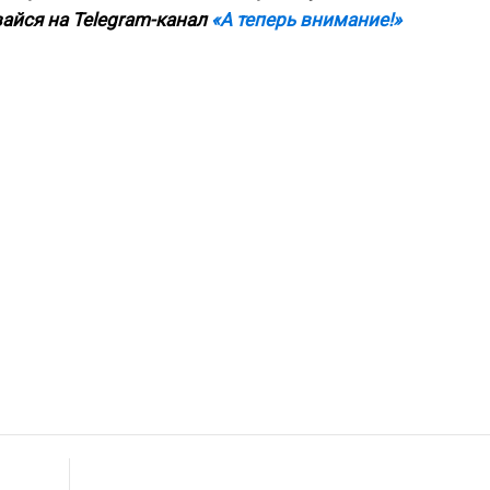
айся на Telegram-канал
«А теперь внимание!»