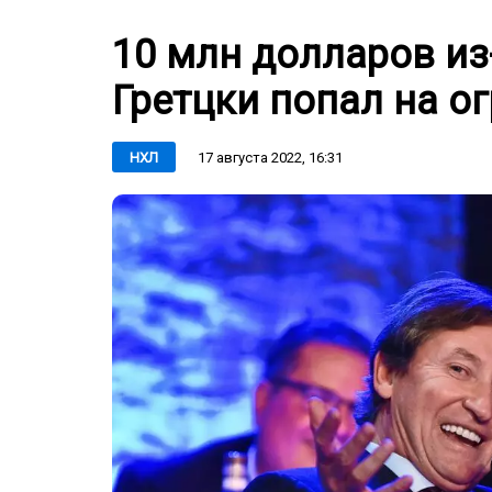
10 млн долларов из
Гретцки попал на о
17 августа 2022, 16:31
НХЛ