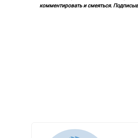
комментировать и смеяться. Подписыв