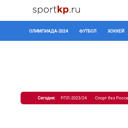
ОЛИМПИАДА-2024
ФУТБОЛ
ХОККЕЙ
Сегодня:
РПЛ-2023/24
Спорт без Росс