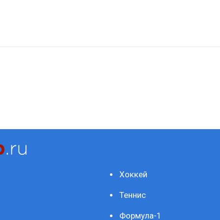
Хоккей
Теннис
Формула-1