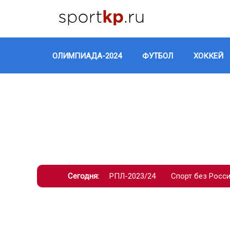
ОЛИМПИАДА-2024
ФУТБОЛ
ХОККЕЙ
Сегодня:
РПЛ-2023/24
Спорт без Росс