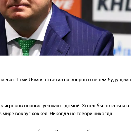
лаева» Томи Лямся ответил на вопрос о своем будущем 
ть игроков основы уезжают домой. Хотел бы остаться в
 мире вокруг хоккея. Никогда не говори никогда.