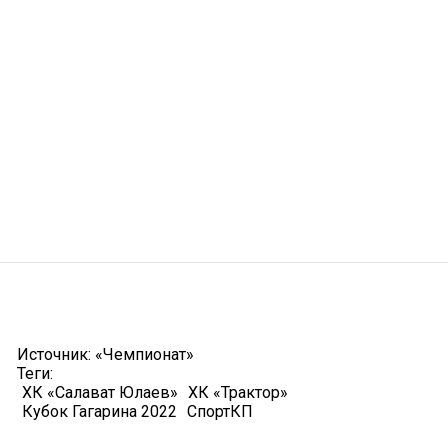
Источник:
«Чемпионат»
Теги:
ХК «Салават Юлаев»
ХК «Трактор»
Кубок Гагарина 2022
СпортКП