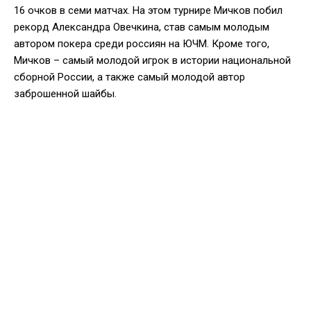
16 очков в семи матчах. На этом турнире Мичков побил
рекорд Александра Овечкина, став самым молодым
автором покера среди россиян на ЮЧМ. Кроме того,
Мичков – самый молодой игрок в истории национальной
сборной России, а также самый молодой автор
заброшенной шайбы.