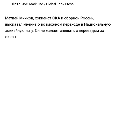
Фото: Joel Marklund / Global Look Press
Матвей Мичков, хоккеист СКА и сборной России,
высказал мнение о возможном переходе в Национальную
хоккейную лигу. Он не желает спешить с переездом за
океан.