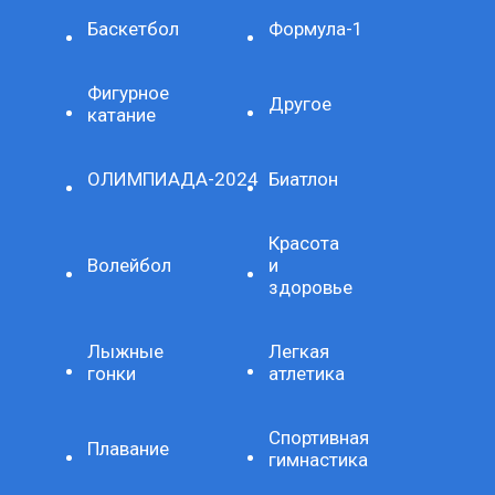
Баскетбол
Формула-1
Фигурное
Другое
катание
ОЛИМПИАДА-2024
Биатлон
Красота
Волейбол
и
здоровье
Лыжные
Легкая
гонки
атлетика
Спортивная
Плавание
гимнастика