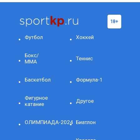
Футбол
Хоккей
Бокс/
Теннис
ММА
Баскетбол
Формула-1
Фигурное
Другое
катание
ОЛИМПИАДА-2024
Биатлон