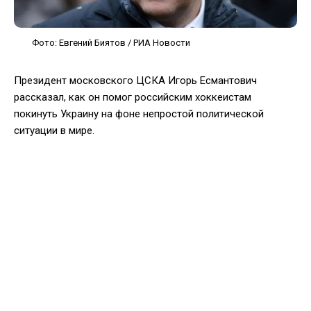
Фото: Евгений Биятов / РИА Новости
Президент московского ЦСКА Игорь Есмантович
рассказал, как он помог российским хоккеистам
покинуть Украину на фоне непростой политической
ситуации в мире.