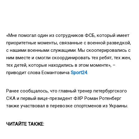
«Мне помогал один из сотрудников ФСБ, который имеет
приоритетные моменты, связанные с военной разведкой,
с нашими военными служащими. Мы скооперировались с
ним вместе и смогли скоординировать тех ребят, тех жен,
тех детей, которые находились в этом моменте», –
приводит слова Есмантовича
Sport24
.
Ранее сообщалось, что главный тренер петербургского
СКА и первый вице-президент ФХР Роман Ротенберг
также участвовал в перевозке спортсменов из Украины.
ЧИТАЙТЕ ТАКЖЕ: